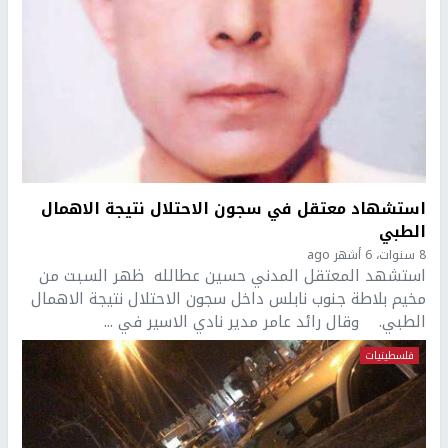
استشهاد معتقل في سجون الاحتلال نتيجة الاهمال
الطبي
8 سنوات، 6 أشهر ago
استشهد المعتقل المدني حسين عطالله ظهر السبت من
مخيم بلاطة جنوب نابلس داخل سجون الاحتلال نتيجة الاهمال
الطبي. وقال رائد عامر مدير نادي الاسير في ...
فلسطينيات