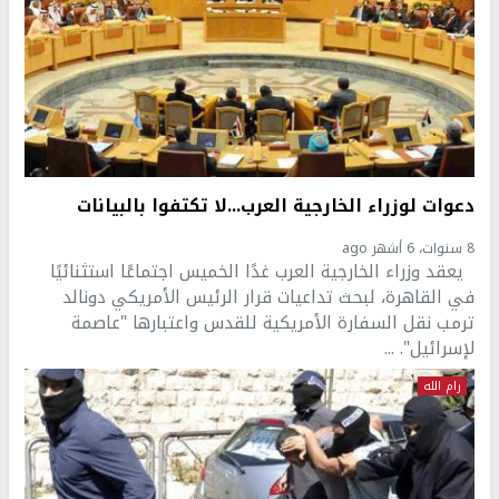
دعوات لوزراء الخارجية العرب...لا تكتفوا بالبيانات
8 سنوات، 6 أشهر ago
يعقد وزراء الخارجية العرب غدًا الخميس اجتماعًا استثنائيًا
في القاهرة، لبحث تداعيات قرار الرئيس الأمريكي دونالد
ترمب نقل السفارة الأمريكية للقدس واعتبارها "عاصمة
لإسرائيل". ...
رام الله