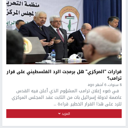
قرارات "المركزي" هل برمجت الرد الفلسطيني على قرار
ترامب؟
8 سنوات، 6 أشهر ago
في ضوء إعلان ترامب المشؤوم الذي أعلن فيه القدس
عاصمة لدولة إسرائيل بات من الثابت عقد المجلس المركزي
للرد على هذا القرار الخطير. قراءة ...
المزيد