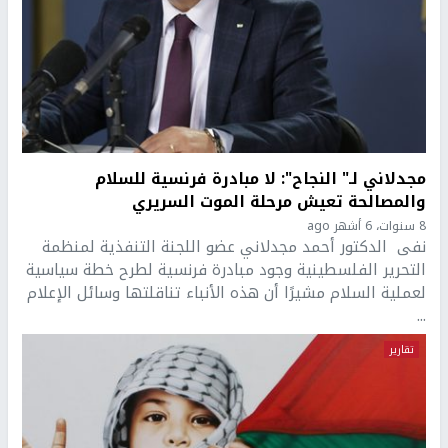
مجدلاني لـ" النجاح": لا مبادرة فرنسية للسلام
والمصالحة تعيش مرحلة الموت السريري
8 سنوات، 6 أشهر ago
نفى الدكتور أحمد مجدلاني عضو اللجنة التنفذية لمنظمة
التحرير الفلسطينية وجود مبادرة فرنسية لطرح خطة سياسية
لعملية السلام مشيرًا أن هذه الأنباء تناقلتها وسائل الإعلام
...
تقارير