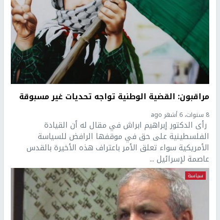
مراقبون: القضية الوطنية تواجه تحديات غير مسبوقة
8 سنوات، 6 أشهر ago
رأى الدكتور إبراهيم ابراش في مقال له أن القيادة
الفلسطينية على حق في موقفها الرافض للسياسة
الأمريكية سواء تعلق الأمر باعتراف هذه الأخيرة بالقدس
عاصمة لإسرائيل ...
سياسة