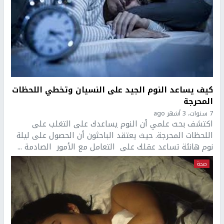
كيف يساعد النوم الجيد على النسيان وتخطي اللحظات
المحرجة
7 سنوات، 3 أشهر ago
اكتشف بحث علمي أن النوم يساعدك على التغلب على
اللحظات المحرجة. حيث يعتقد الباحثون أن الحصول على ليلة
نوم هانئة تساعد عقلك على التعامل مع الأمور الصادمة ...
صحة