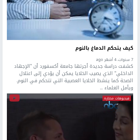
كيف يتحكم الدماغ بالنوم
7 سنوات، 4 أشهر ago
كشفت دراسة جديدة أجرتها جامعة أكسفورد أن "الإجهاد
الداخلي" الذي يصيب الخلايا يمكن أن يؤدي إلى اعتلال
الصحة كما ينشط الخلايا العصبية التي تتحكم في النوم.
ويأمل العلماء ...
فيديوهات مختارة