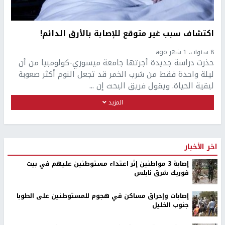
اكتشاف سبب غير متوقع للإصابة بالأرق الدائم!
8 سنوات، 1 شهر ago
حذرت دراسة جديدة أجرتها جامعة ميسوري-كولومبيا من أن
ليلة واحدة فقط من شرب الخمر قد تجعل النوم أكثر صعوبة
لبقية الحياة. ويقول فريق البحث إن ...
المزيد
اخر الأخبار
إصابة 3 مواطنين إثر اعتداء مستوطنين عليهم في بيت
فوريك شرق نابلس
إصابات وإحراق مساكن في هجوم للمستوطنين على الطوبا
جنوب الخليل