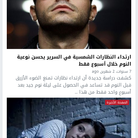
ارتداء النظارات الشمسية في السرير يحسن نوعية
النوم خلال أسبوع فقط
7 سنوات، 2 شهرين ago
كشفت دراسة جديدة أن ارتداء نظارات تمنع الضوء الأزرق
قبل النوم قد تساعد في الحصول على ليلة نوم جيد بعد
أسبوع واحد فقط من هذا ...
الصفحة الأخيرة