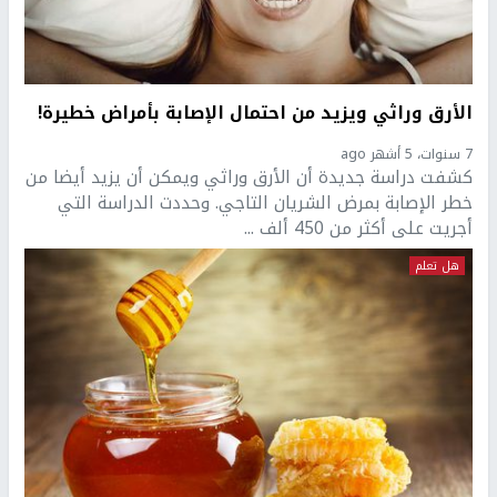
الأرق وراثي ويزيد من احتمال الإصابة بأمراض خطيرة!
7 سنوات، 5 أشهر ago
كشفت دراسة جديدة أن الأرق وراثي ويمكن أن يزيد أيضا من
خطر الإصابة بمرض الشريان التاجي. وحددت الدراسة التي
أجريت على أكثر من 450 ألف ...
هل تعلم