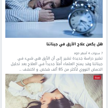
هل يكمن علاج الأرق في جيناتنا
7 سنوات، 4 أشهر ago
تشير دراسة جديدة تشير إلى أن الأرق هي شيء في
جيناتنا وقد يمنح العلماء أملاً جديداً في العلاج بعد تحليل
الحمض النووي لأكثر من 85 ألف شخص. و اكتشف ...
صحة