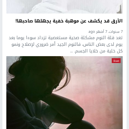
الأرق قد يكشف عن موهبة خفية يجهلها صاحبها!
7 سنوات، 7 أشهر ago
تعد قلة النوم مشكلة صحية مستعصية تزداد سوءا يوما بعد
يوم لدى بعض الناس، فالنوم الجيد أمر ضروري لإصلاح ونمو
كل خلية من خلايا الجسم. ...
صحة