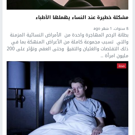
مشكلة خطيرة عند النساء يهملها الأطباء
8 سنوات، 1 شهر ago
بطانة الرحم المهاجرة واحدة من الأمراض النسائية المزمنة
والتي تسبب مجموعة كاملة من الأعراض المنهكة بما في
ذلك التقلصات والغثيان والتقيؤ وحتى العقم. وتؤثر على 200
مليون امرأة ...
صحة