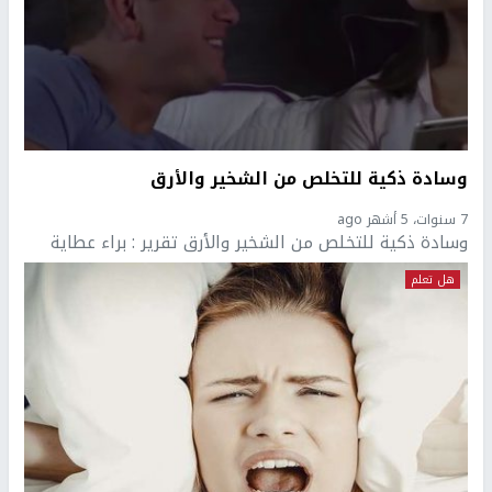
وسادة ذكية للتخلص من الشخير والأرق
7 سنوات، 5 أشهر ago
وسادة ذكية للتخلص من الشخير والأرق تقرير : براء عطاية
هل تعلم