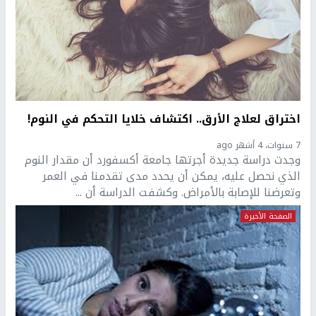
اختراق لعلاج الأرق.. اكتشاف خلايا التحكم في النوم!
7 سنوات، 4 أشهر ago
وجدت دراسة جديدة أجرتها جامعة أكسفورد أن مقدار النوم
الذي نحصل عليه، يمكن أن يحدد مدى تقدمنا في العمر
وتعرضنا للإصابة بالأمراض. وكشفت الدراسة أن ...
الصفحة الأخيرة