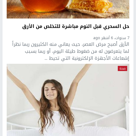
حل السحري قبل النوم مباشرة للتخلص من الأرق
7 سنوات، 6 أشهر ago
الأرق أصبح مرض العصر، حيث يعاني منه الكثيرون ربما نظراً
لما يتعرضون له من ضغوط طيلة اليوم، أو ربما بسبب
إشعاعات الأجهزة الإلكترونية التي تحيط ...
صحة