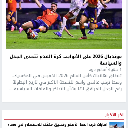
مونديال 2026 على الأبواب... كرة القدم تتحدى الجدل
والسياسة
1 شهر، 4 أسابيع ago
تنطلق نهائيات كأس العالم 2026 الخميس في المكسيك،
وسط ترقب عالمي واسع للنسخة الأكبر في تاريخ البطولة
رغم الجدل المرافق لها بشأن التذاكر والملفات السياسية. ...
اخر الأخبار
اصابات قرب الخط الأصفر وتحليق مكثف للاستطلاع في سماء