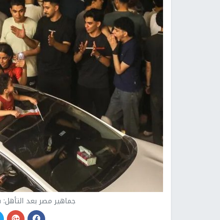
جماهير مصر بعد التأهل: 