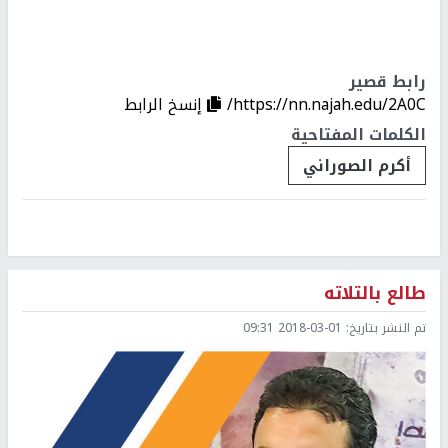
رابط قصير
https://nn.najah.edu/2A0C/
إنسخ الرابط
الكلمات المفتاحية
أكرم الصوراني
طالع بالتلاته
تم النشر بتاريخ:
2018-03-01 09:31