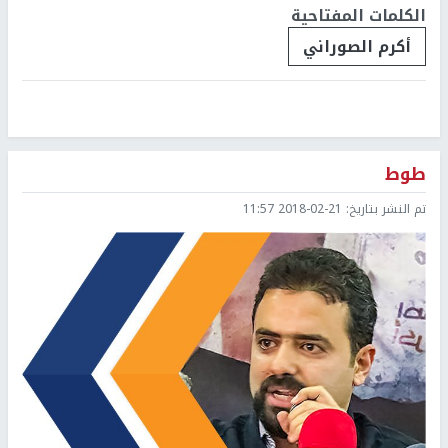
الكلمات المفتاحية
أكرم الصوراني
طوط
تم النشر بتاريخ:
2018-02-21 11:57