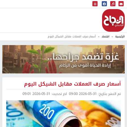
البث المباشر
إذاعة النجاح
الرئيسية
اقتصاد
أسعار صرف العملات مقابل الشيكل اليوم
أسعار صرف العملات مقابل الشيكل اليوم
تم النشر بتاريخ:
2026-05-31 09:00
اخر تحديث:
2026-05-31 09:01