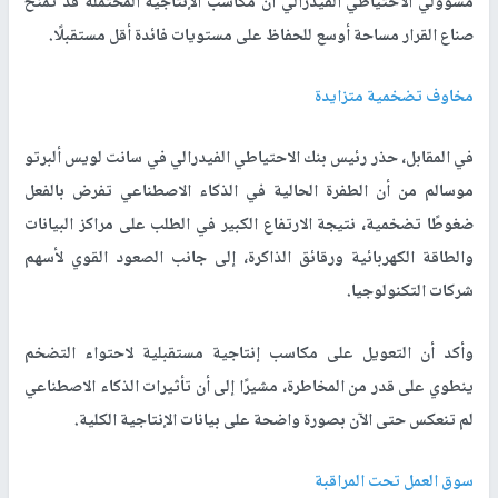
مسؤولي الاحتياطي الفيدرالي أن مكاسب الإنتاجية المحتملة قد تمنح
صناع القرار مساحة أوسع للحفاظ على مستويات فائدة أقل مستقبلًا.
مخاوف تضخمية متزايدة
في المقابل، حذر رئيس بنك الاحتياطي الفيدرالي في سانت لويس ألبرتو
موسالم من أن الطفرة الحالية في الذكاء الاصطناعي تفرض بالفعل
ضغوطًا تضخمية، نتيجة الارتفاع الكبير في الطلب على مراكز البيانات
والطاقة الكهربائية ورقائق الذاكرة، إلى جانب الصعود القوي لأسهم
شركات التكنولوجيا.
وأكد أن التعويل على مكاسب إنتاجية مستقبلية لاحتواء التضخم
ينطوي على قدر من المخاطرة، مشيرًا إلى أن تأثيرات الذكاء الاصطناعي
لم تنعكس حتى الآن بصورة واضحة على بيانات الإنتاجية الكلية.
سوق العمل تحت المراقبة