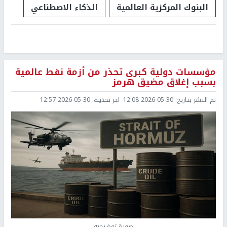
البنوك المركزية العالمية
الذكاء الاصطناعي
مؤسسات دولية كبرى تحذر من أزمة نفط عالمية
بسبب إغلاق مضيق هرمز
تم النشر بتاريخ:
2026-05-30 12:08
اخر تحديث:
2026-05-30 12:57
صورة توضيحية