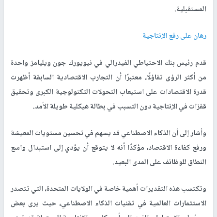
المستقبلية.
رهان على رفع الإنتاجية
قدم رئيس بنك الاحتياطي الفيدرالي في نيويورك جون ويليامز واحدة
من أكثر الرؤى تفاؤلًا، معتبرًا أن التجارب الاقتصادية السابقة أظهرت
قدرة الاقتصادات على استيعاب التحولات التكنولوجية الكبرى وتحقيق
قفزات في الإنتاجية دون التسبب في بطالة هيكلية طويلة الأمد.
وأشار إلى أن الذكاء الاصطناعي قد يسهم في تحسين مستويات المعيشة
ورفع كفاءة الاقتصاد، مؤكدًا أنه لا يتوقع أن يؤدي إلى استبدال واسع
النطاق للوظائف على المدى البعيد.
وتكتسب هذه التقديرات أهمية خاصة في الولايات المتحدة، التي تتصدر
الاستثمارات العالمية في تقنيات الذكاء الاصطناعي، حيث يرى بعض