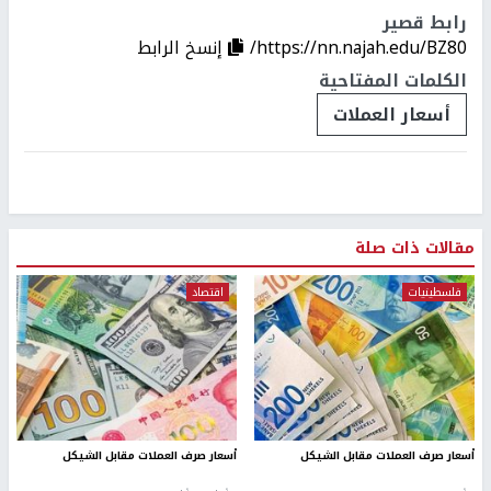
رابط قصير
https://nn.najah.edu/BZ80/
إنسخ الرابط
الكلمات المفتاحية
أسعار العملات
مقالات ذات صلة
فلسطينيات
اقتصاد
أسعار صرف العملات مقابل الشيكل
أسعار صرف العملات مقابل الشيكل