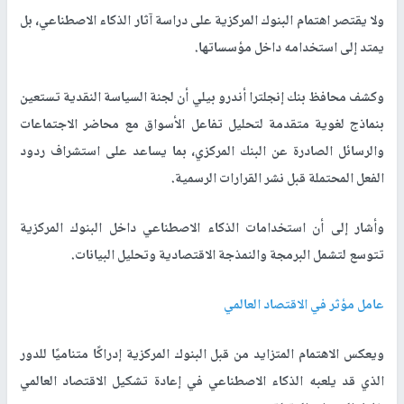
ولا يقتصر اهتمام البنوك المركزية على دراسة آثار الذكاء الاصطناعي، بل
يمتد إلى استخدامه داخل مؤسساتها.
وكشف محافظ بنك إنجلترا أندرو بيلي أن لجنة السياسة النقدية تستعين
بنماذج لغوية متقدمة لتحليل تفاعل الأسواق مع محاضر الاجتماعات
والرسائل الصادرة عن البنك المركزي، بما يساعد على استشراف ردود
الفعل المحتملة قبل نشر القرارات الرسمية.
وأشار إلى أن استخدامات الذكاء الاصطناعي داخل البنوك المركزية
تتوسع لتشمل البرمجة والنمذجة الاقتصادية وتحليل البيانات.
عامل مؤثر في الاقتصاد العالمي
ويعكس الاهتمام المتزايد من قبل البنوك المركزية إدراكًا متناميًا للدور
الذي قد يلعبه الذكاء الاصطناعي في إعادة تشكيل الاقتصاد العالمي