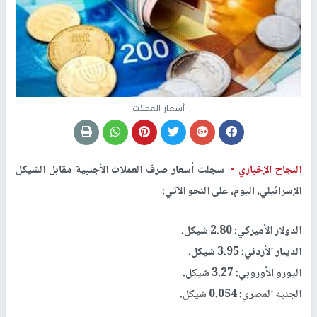
أسعار العملات
النجاح الإخباري -
سجلت أسعار صرف العملات الأجنبية مقابل الشيكل
الإسرائيلي، اليوم، على النحو الآتي:
الدولار الأميركي: 2.80 شيكل.
الدينار الأردني: 3.95 شيكل.
اليورو الأوروبي: 3.27 شيكل.
الجنيه المصري: 0.054 شيكل.