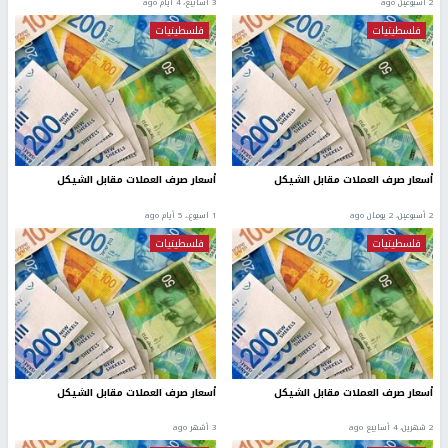
2 أسبوعين ago
3 أسابيع، 4 أيام ago
فلسطينيات
فلسطينيات
أسعار صرف العملات مقابل الشيكل
أسعار صرف العملات مقابل الشيكل
2 أسبوعين، 2 يومان ago
1 اسبوع.، 5 أيام ago
فلسطينيات
فلسطينيات
أسعار صرف العملات مقابل الشيكل
أسعار صرف العملات مقابل الشيكل
2 شهرين، 4 أسابيع ago
3 أشهر ago