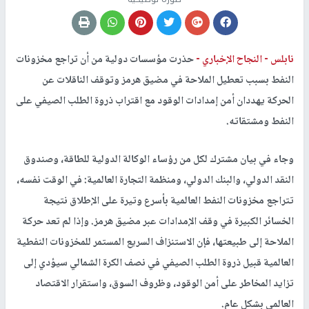
نابلس -
النجاح الإخباري -
حذرت مؤسسات دولية من أن تراجع مخزونات
النفط بسبب تعطيل الملاحة في مضيق هرمز وتوقف الناقلات عن
الحركة يهددان أمن إمدادات الوقود مع اقتراب ذروة الطلب الصيفي على
النفط ومشتقاته.
وجاء في بيان مشترك لكل من رؤساء الوكالة الدولية للطاقة، وصندوق
النقد الدولي، والبنك الدولي، ومنظمة التجارة العالمية: في الوقت نفسه،
تتراجع مخزونات النفط العالمية بأسرع وتيرة على الإطلاق نتيجة
الخسائر الكبيرة في وقف الإمدادات عبر مضيق هرمز. وإذا لم تعد حركة
الملاحة إلى طبيعتها، فإن الاستنزاف السريع المستمر للمخزونات النفطية
العالمية قبيل ذروة الطلب الصيفي في نصف الكرة الشمالي سيؤدي إلى
تزايد المخاطر على أمن الوقود، وظروف السوق، واستقرار الاقتصاد
العالمي بشكل عام.