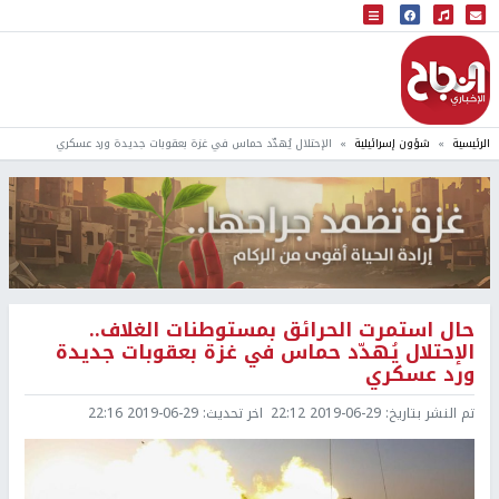
البث المباشر
إذاعة النجاح
الرئيسية
شؤون إسرائيلية
الإحتلال يُهدّد حماس في غزة بعقوبات جديدة ورد عسكري
حال استمرت الحرائق بمستوطنات الغلاف..
الإحتلال يُهدّد حماس في غزة بعقوبات جديدة
ورد عسكري
تم النشر بتاريخ:
2019-06-29 22:12
اخر تحديث:
2019-06-29 22:16