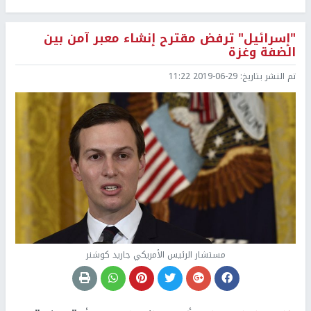
"إسرائيل" ترفض مقترح إنشاء معبر آمن بين
الضفة وغزة
تم النشر بتاريخ:
2019-06-29 11:22
مستشار الرئيس الأمريكي جاريد كوشنر