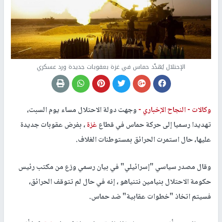
الإحتلال يُهدّد حماس في غزة بعقوبات جديدة ورد عسكري
وكالات -
النجاح الإخباري -
وجهت دولة الاحتلال مساء يوم السبت،
تهديدا رسميا إلى حركة حماس في قطاع
غزة
، بفرض عقوبات جديدة
عليها، حال استمرت الحرائق بمستوطنات الغلاف.
وقال مصدر سياسي "إسرائيلي" في بيان رسمي وزع من مكتب رئيس
حكومة الاحتلال بنيامين نتنياهو ، إنه في حال لم تتوقف الحرائق،
فسيتم اتخاذ "خطوات عقابية" ضد حماس.