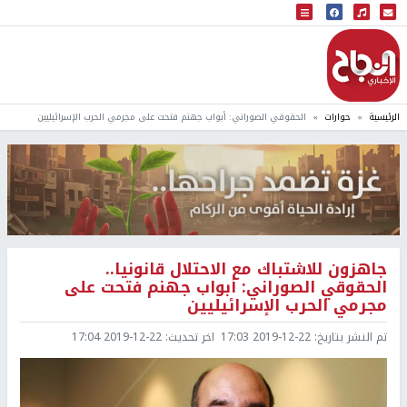
البث المباشر
إذاعة النجاح
الرئيسية
حوارات
الحقوقي الصوراني: أبواب جهنم فتحت على مجرمي الحرب الإسرائيليين
جاهزون للاشتباك مع الاحتلال قانونيا..
الحقوقي الصوراني: أبواب جهنم فتحت على
مجرمي الحرب الإسرائيليين
تم النشر بتاريخ:
2019-12-22 17:03
اخر تحديث:
2019-12-22 17:04