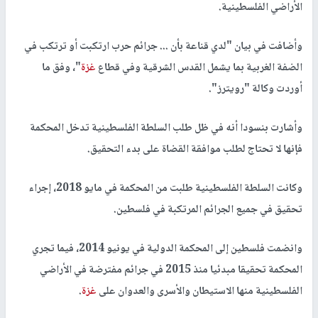
الأراضي الفلسطينية.
وأضافت في بيان "لدي قناعة بأن ... جرائم حرب ارتكبت أو ترتكب في
الضفة الغربية بما يشمل القدس الشرقية وفي قطاع
غزة
"، وفق ما
أوردت وكالة "رويترز".
وأشارت بنسودا أنه في ظل طلب السلطة الفلسطينية تدخل المحكمة
فإنها لا تحتاج لطلب موافقة القضاة على بدء التحقيق.
وكانت السلطة الفلسطينية طلبت من المحكمة في مايو 2018، إجراء
تحقيق في جميع الجرائم المرتكبة في فلسطين.
وانضمت فلسطين إلى المحكمة الدولية في يونيو 2014، فيما تجري
المحكمة تحقيقا مبدئيا منذ 2015 في جرائم مفترضة في الأراضي
الفلسطينية منها الاستيطان والأسرى والعدوان على
غزة
.