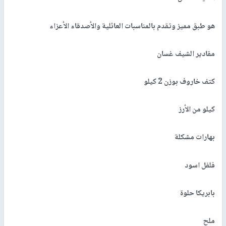
هو طبق مميز وتقدم بالمناسبات العائلية والأصدقاء الأعزاء
مقادير الشيف غسان
كتف خاروف بوزن 2 كيلو
كيلو من الأرز
بهارات مشكلة
فلفل اسود
بابريكا حلوة
ملح