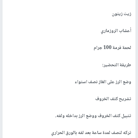
زيت زيتون
أعشاب الروزماري
لحمة فرمة 100 جرام
طريقة التحضير:
وضع الرز على الغاز نصف استواء
تشريح كتف الخروف
تتبيل كتف الخروف ووضع الرز بداخله ولفه.
تركه لنصف لمدة ساعة بعد لفه بالورق الحراري