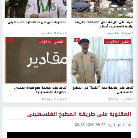
تعرف على طريقة عمل "المشاط" بطريقة
المقلوبة على طريقة المطبخ الفلسطيني
تراثية فلسطينية أصيلة
5 سنوات، 10 أشهر ago
5 سنوات، 10 أشهر ago
أشهى المأكولات
أشهى المأكولات
تعرف على طريقة عمل "الكبة" في المطبخ
تعرف على طريقة صنع فخارة الجمبري
الفلسطيني
بالطريقة الفلسطينية
5 سنوات، 10 أشهر ago
5 سنوات، 10 أشهر ago
المقلوبة على طريقة المطبخ الفلسطيني
تم النشر بتاريخ:
2020-09-22 08:48