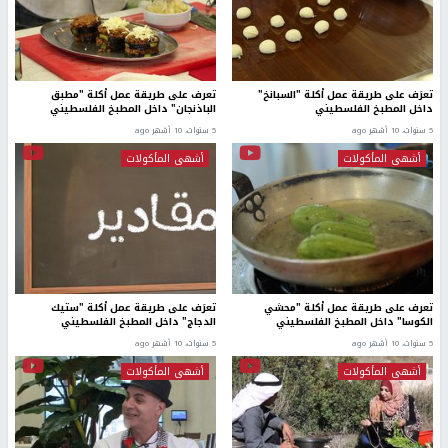
تعرَف على طريقة عمل أكلة "السبانخ"
تعرف على طريقة عمل أكلة "مطبق
داخل المطبخ الفلسطيني
الباذنجان" داخل المطبخ الفلسطيني
5 سنوات، 10 أشهر ago
5 سنوات، 10 أشهر ago
أشهى المأكولات
أشهى المأكولات
تعرف على طريقة عمل أكلة "محشي
تعرَف على طريقة عمل أكلة "ستيك
الكوسا" داخل المطبخ الفلسطيني
الدجاج" داخل المطبخ الفلسطيني
5 سنوات، 10 أشهر ago
5 سنوات، 10 أشهر ago
أشهى المأكولات
أشهى المأكولات