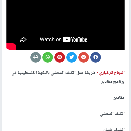
النجاح الإخباري -
طريقة عمل الكتف المحشي بالنكهة الفلسطينية في
برنامج مقادير
مقادير
الكتف المحشي
الشيف غسان