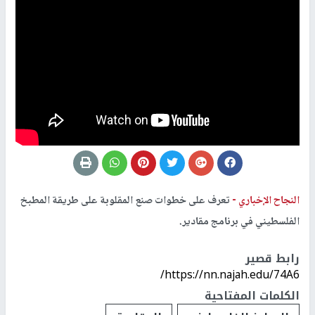
النجاح الإخباري -
تعرف على خطوات صنع المقلوبة على طريقة المطبخ
الفلسطيني في برنامج مقادير.
رابط قصير
https://nn.najah.edu/74A6/
الكلمات المفتاحية