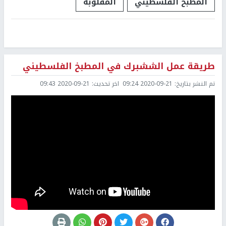
المطبخ الفلسطيني
المقلوبة
طريقة عمل الششبرك في المطبخ الفلسطيني
تم النشر بتاريخ:
2020-09-21 09:24
اخر تحديث:
2020-09-21 09:43