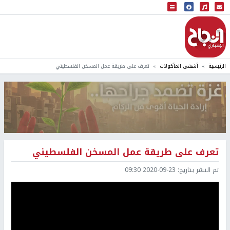
البث المباشر
إذاعة النجاح
الرئيسية
أشهى المأكولات
تعرف على طريقة عمل المسخن الفلسطيني
تعرف على طريقة عمل المسخن الفلسطيني
تم النشر بتاريخ:
2020-09-23 09:30