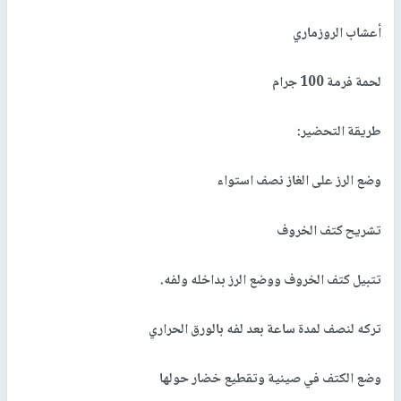
أعشاب الروزماري
لحمة فرمة 100 جرام
طريقة التحضير:
وضع الرز على الغاز نصف استواء
تشريح كتف الخروف
تتبيل كتف الخروف ووضع الرز بداخله ولفه.
تركه لنصف لمدة ساعة بعد لفه بالورق الحراري
وضع الكتف في صينية وتقطيع خضار حولها