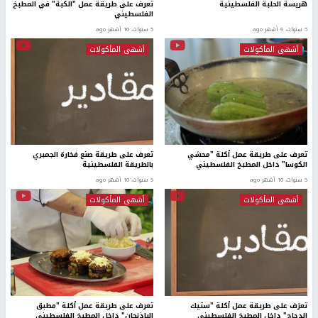
هريسة الحلبة الفلسطينية
تعرف على طريقة عمل "الكبة" في المطبخ
الفلسطيني
5 سنوات، 9 أشهر ago
5 سنوات، 10 أشهر ago
أشهى المأكولات
أشهى المأكولات
تعرف على طريقة عمل أكلة "محشي
تعرف على طريقة صنع فخارة الجمبري
الكوسا" داخل المطبخ الفلسطيني
بالطريقة الفلسطينية
5 سنوات، 10 أشهر ago
5 سنوات، 10 أشهر ago
أشهى المأكولات
أشهى المأكولات
تعرَف على طريقة عمل أكلة "ستيك
تعرف على طريقة عمل أكلة "مطبق
الدجاج" داخل المطبخ الفلسطيني
الباذنجان" داخل المطبخ الفلسطيني