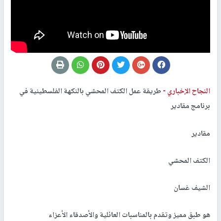
النجاح الإخباري -
طريقة عمل الكتف المحشي بالنكهة الفلسطينية في
برنامج مقادير
مقادير
الكتف المحشي
الشيف غسان
هو طبق مميز وتقدم بالمناسبات العائلية والأصدقاء الأعزاء