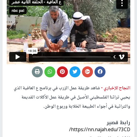
النجاح الإخباري -
شاهد طريقة عمل الزرب في برنامج ع العافية الذي
يحيي تراثنا الفلسطيني الأصيل في طريقة عمل الأكلات القديمة
والتراثية في أجواء الطبيعة الخلابة وربوع الوطن.
رابط قصير
https://nn.najah.edu/73CD/