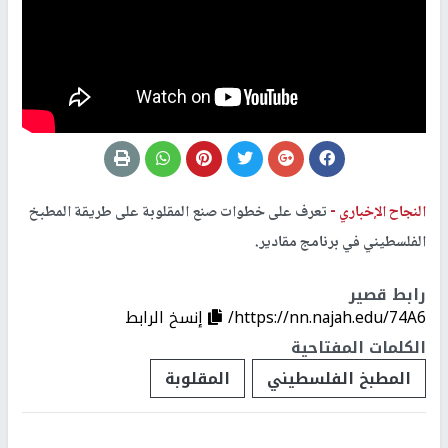
النجاح الإخباري -
تعرف على خطوات صنع المقلوبة على طريقة المطبخ
الفلسطيني في برنامج مقادير.
رابط قصير
https://nn.najah.edu/74A6/
إنسخ الرابط
الكلمات المفتاحية
المطبخ الفلسطيني
المقلوبة