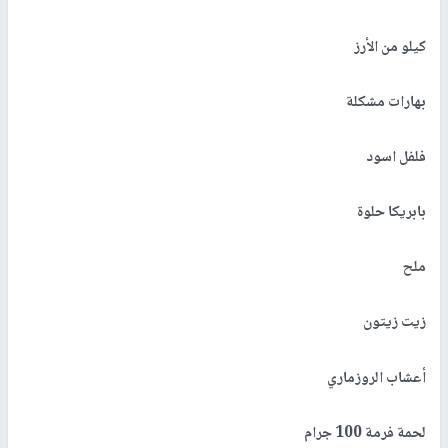
كيلو من الأرز
بهارات مشكلة
فلفل اسود
بابريكا حلوة
ملح
زيت زيتون
أعشاب الروزماري
لحمة فرمة 100 جرام