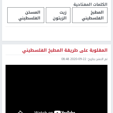
الكلمات المفتاحية
المطبخ
زيت
المسخن
الفلسطيني
الزيتون
الفلسطيني
المقلوبة على طريقة المطبخ الفلسطيني
تم النشر بتاريخ:
2020-09-22 08:48