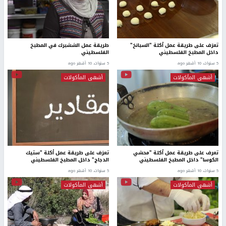
تعرَف على طريقة عمل أكلة "السبانخ"
طريقة عمل الششبرك في المطبخ
داخل المطبخ الفلسطيني
الفلسطيني
5 سنوات، 10 أشهر ago
5 سنوات، 10 أشهر ago
أشهى المأكولات
أشهى المأكولات
تعرف على طريقة عمل أكلة "محشي
تعرَف على طريقة عمل أكلة "ستيك
الكوسا" داخل المطبخ الفلسطيني
الدجاج" داخل المطبخ الفلسطيني
5 سنوات، 10 أشهر ago
5 سنوات، 10 أشهر ago
أشهى المأكولات
أشهى المأكولات