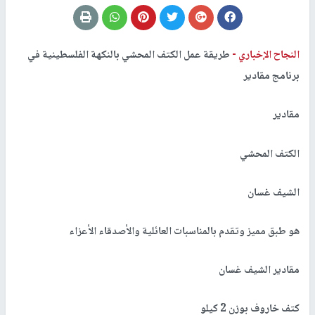
النجاح الإخباري -
طريقة عمل الكتف المحشي بالنكهة الفلسطينية في
برنامج مقادير
مقادير
الكتف المحشي
الشيف غسان
هو طبق مميز وتقدم بالمناسبات العائلية والأصدقاء الأعزاء
مقادير الشيف غسان
كتف خاروف بوزن 2 كيلو