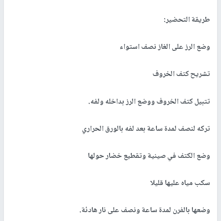
طريقة التحضير:
وضع الرز على الغاز نصف استواء
تشريح كتف الخروف
تتبيل كتف الخروف ووضع الرز بداخله ولفه.
تركه لنصف لمدة ساعة بعد لفه بالورق الحراري
وضع الكتف في صينية وتقطيع خضار حولها
سكب مياه عليها قليلا
وضعها بالفرن لمدة ساعة ونصف على نار هادئة.