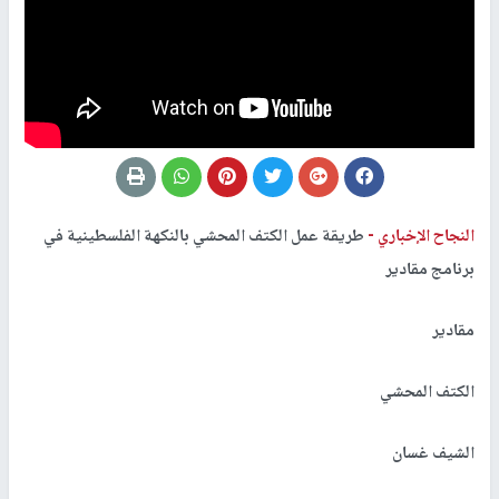
النجاح الإخباري -
طريقة عمل الكتف المحشي بالنكهة الفلسطينية في
برنامج مقادير
مقادير
الكتف المحشي
الشيف غسان