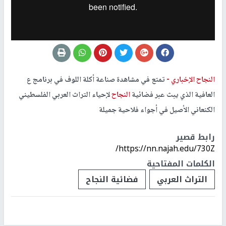
النجاح الإخباري -
تمتع في مشاهدة صناعة أكلة اللوف في برنامج ع
العافية الذي يبث عبر فضائية
النجاح
لإحياء التراث العربي الفلسطيني
الكنعاني الأصيل في أجواء فلاحية جميلة
رابط قصير
https://nn.najah.edu/730Z/
الكلمات المفتاحية
التراث العربي
فضائية النجاح