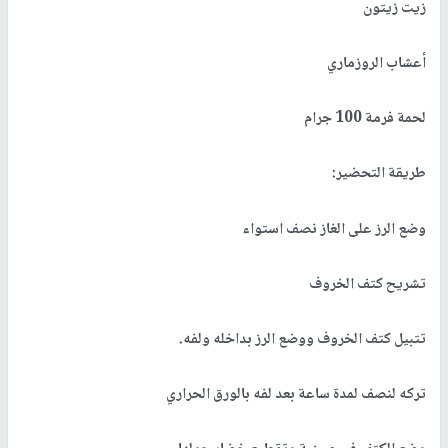
زيت زيتون
أعشاب الروزماري
لحمة فرمة 100 جرام
طريقة التحضير:
وضع الرز على الغاز نصف استواء
تشريح كتف الخروف
تتبيل كتف الخروف ووضع الرز بداخله ولفه.
تركه لنصف لمدة ساعة بعد لفه بالورق الحراري