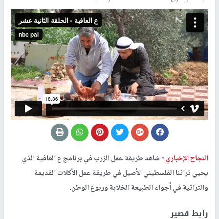
النجاح الإخباري -
شاهد طريقة عمل الزرب في برنامج ع العافية الذي
يحيي تراثنا الفلسطيني الأصيل في طريقة عمل الأكلات القديمة
والتراثية في أجواء الطبيعة الخلابة وربوع الوطن.
رابط قصير