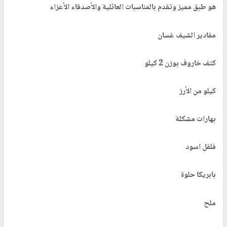
هو طبق مميز وتقدم بالمناسبات العائلية والأصدقاء الأعزاء
مقادير الشيف غسان
كتف خاروف بوزن 2 كيلو
كيلو من الأرز
بهارات مشكلة
فلفل اسود
بابريكا حلوة
ملح