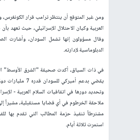
ومن غير المتوقع أن ينتظر ترامب قرار الكونغرس، 
العربية وكيان الاحتلال الإسرائيلي، حيث تعهد ب
وقال مسؤولون إنها تشمل السودان، وأشارت الصح
الدبلوماسية لإدارته.
في ذات السياق، أكدت صحيفة "الشرق الأوسط" اللن
يقضي بدعم أميركي 
وتحديد دورها في اتفاقيات السلام العربية - الإس
ملاحقة الخرطوم في أي قضايا مستقبلية، مشيراً إلى
مشترطاً تنفيذ حزمة المطالب التي تقدم بها للف
استمرت ثلاثة أيام.