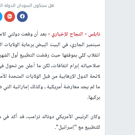
هل ستكون السودان الدولة الت
نابلس -
النجاح الإخباري -
سبتمبر الجاري، في البيت البيض برعاية الولايات ا
انقلاب كلي بموقفها حيث رفضت التطبيع أول الشهر
صلاحياته إبرام اتفاقات، لكن ما أعلن عن تحول في
ما لم يجد معارضة أمريكية ، وكذلك إماراتية التي 
بركبها.
وكان الرئيس الأمريكي دونالد ترامب، قد أكد في 
للتطبيع مع "إسرائيل".