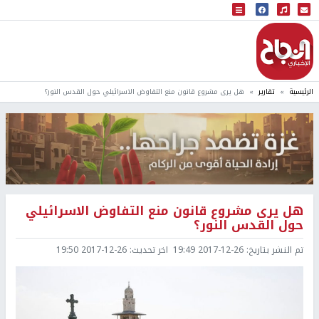
البث المباشر
إذاعة النجاح
الرئيسية
تقارير
هل يرى مشروع قانون منع التفاوض الاسرائيلي حول القدس النور؟
هل يرى مشروع قانون منع التفاوض الاسرائيلي
حول القدس النور؟
تم النشر بتاريخ:
2017-12-26 19:49
اخر تحديث:
2017-12-26 19:50