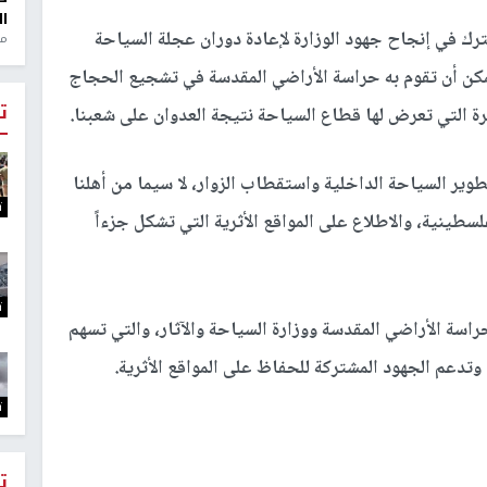
ال
شترك في إنجاح جهود الوزارة لإعادة دوران عجلة السياحة
منذ 1
 يمكن أن تقوم به حراسة الأراضي المقدسة في تشجيع الحجاج
ت
رة التي تعرض لها قطاع السياحة نتيجة العدوان على شعبنا.
ير السياحة الداخلية واستقطاب الزوار، لا سيما من أهلنا
ت
لسطينية، والاطلاع على المواقع الأثرية التي تشكل جزءاً
ت
حراسة الأراضي المقدسة ووزارة السياحة والآثار، والتي تسهم
دعم الجهود المشتركة للحفاظ على المواقع الأثرية.
ت
ت