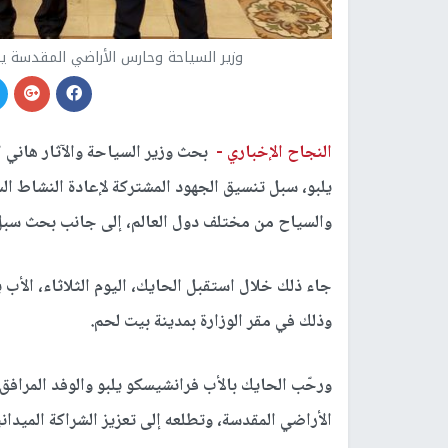
وزير السياحة وحارس الأراضي المقدسة ي
النجاح الإخباري -
بحث وزير السياحة والآثار هاني 
يلبو، سبل تنسيق الجهود المشتركة لإعادة النشاط 
والسياح من مختلف دول العالم، إلى جانب بحث سبل ت
جاء ذلك خلال استقبل الحايك، اليوم الثلاثاء، الأب 
وذلك في مقر الوزارة بمدينة بيت لحم.
ورحّب الحايك بالأب فرانشيسكو يلبو والوفد المرافق 
الأراضي المقدسة، وتطلعه إلى تعزيز الشراكة الميداني