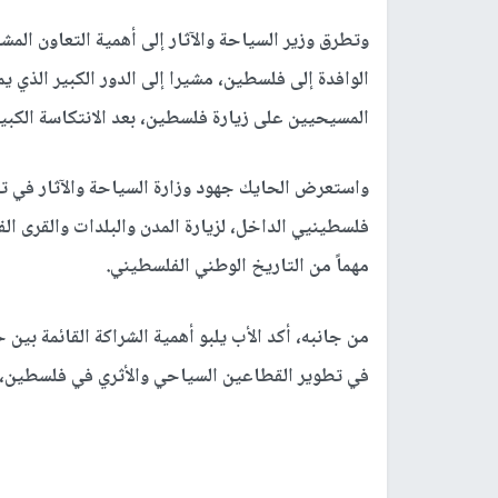
وتطرق وزير السياحة والآثار إلى أهمية التعاون الم
الوافدة إلى فلسطين، مشيرا إلى الدور الكبير الذي
المسيحيين على زيارة فلسطين، بعد الانتكاسة الكبي
واستعرض الحايك جهود وزارة السياحة والآثار في تطو
فلسطينيي الداخل، لزيارة المدن والبلدات والقرى الف
مهماً من التاريخ الوطني الفلسطيني.
من جانبه، أكد الأب يلبو أهمية الشراكة القائمة بين 
في تطوير القطاعين السياحي والأثري في فلسطين، وت