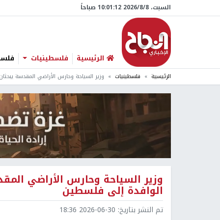
السبت، 8/‏8/‏2026 10:01:13 صباحاً
الرئيسية
فلسطينيات
فلسطي
الرئيسية
فلسطينيات
وزير السياحة وحارس الأراضي المقدسة يبحثان
وزير السياحة وحارس الأراضي المقد
الوافدة إلى فلسطين
تم النشر بتاريخ:
2026-06-30 18:36