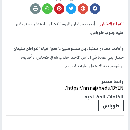
النجاح الإخباري -
أصيب مواطن، اليوم الثلاثاء، باعتداء مستوطنين
عليه جنوب طوباس.
وأفادت مصادر محلية، بأن مستوطنين داهموا خيام المواطن سليمان
جميل بني عودة في الرأس الأحمر جنوب شرق طوباس، وأصابوه
برضوض بعد الاعتداء عليه بالضرب.
رابط قصير
https://nn.najah.edu/BYEN/
الكلمات المفتاحية
طوباس