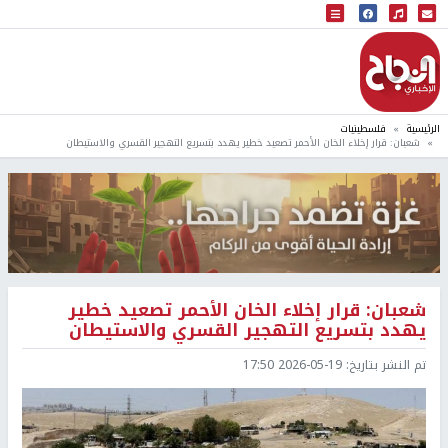
البث المباشر
إذاعة النجاح
الرئيسية
فلسطينيات
شعبان: قرار إخلاء الخان الأحمر تصعيد خطير يهدد بتسريع التهجير القسري والاستيطان
شعبان: قرار إخلاء الخان الأحمر تصعيد خطير
يهدد بتسريع التهجير القسري والاستيطان
تم النشر بتاريخ:
2026-05-19 17:50