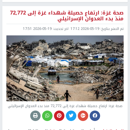
صحة غزة: ارتفاع حصيلة شهداء غزة إلى 72,772
منذ بدء العدوان الإسرائيلي
تم النشر بتاريخ:
2026-05-19 17:12
اخر تحديث:
2026-05-19 17:51
صحة غزة: ارتفاع حصيلة شهداء غزة إلى 72,772 منذ بدء العدوان الإسرائيلي