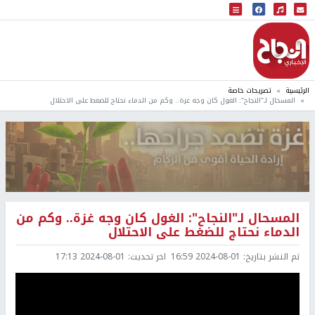
البث المباشر
إذاعة النجاح
الرئيسية
تصريحات خاصة
المسحال لـ"النجاح": الغول كان وجه غزة.. وكم من الدماء نحتاج للضغط على الاحتلال
المسحال لـ"النجاح": الغول كان وجه غزة.. وكم من
الدماء نحتاج للضغط على الاحتلال
تم النشر بتاريخ:
2024-08-01 16:59
اخر تحديث:
2024-08-01 17:13