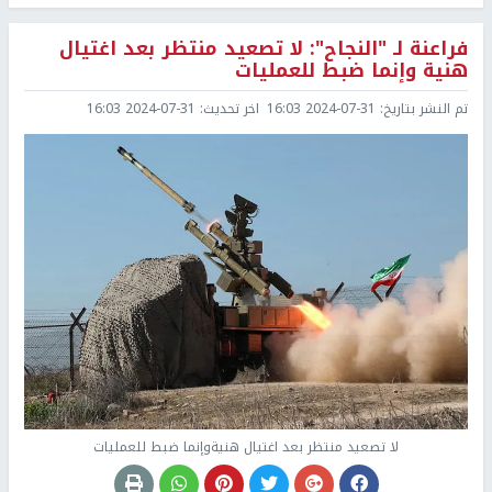
فراعنة لـ "النجاح": لا تصعيد منتظر بعد اغتيال
هنية وإنما ضبط للعمليات
تم النشر بتاريخ:
2024-07-31 16:03
اخر تحديث:
2024-07-31 16:03
لا تصعيد منتظر بعد اغتيال هنيةوإنما ضبط للعمليات