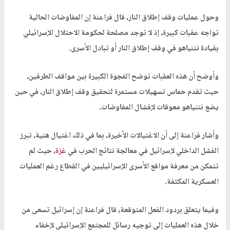
وحول عمليات وقف إطلاق النار، قال فراعنة إن المفاوضات الحالية
تواجه عقبات كبيرة، إذ لا توجد مصلحة لحكومة الاحتلال الإسرائيلي
بقيادة نتنياهو في وقف إطلاق النار أو تبادل الأسرى.
وأوضح أن هذه العقبات توضح الفجوة الكبيرة بين مواقف الطرفين،
حيث تقدم حماس تسهيلات مستمرة لتحقيق وقف إطلاق النار، في حين
يضع نتنياهو معوقات لإفشال المفاوضات.
وأشار فراعنة إلى أن الاغتيالات الأخيرة، بما في ذلك اغتيال هنية، تبرز
الفشل الداخلي لإسرائيل في معالجة نتائج الحرب في
غزة
، حيث لم
تتمكن من معرفة مواقع الأسرى الإسرائيليين في القطاع رغم العمليات
العسكرية المكثفة.
وفيما يتعلق بردود الفعل المتوقعة، قال فراعنة إن إسرائيل تسعى من
خلال هذه العمليات إلى توجيه رسائل للمجتمع الإسرائيلي لإخفاء