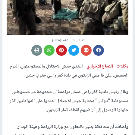
اعتداءات المستوطنين
وكالات -
النجاح الإخباري -
اعتدى جيش الاحتلال والمستوطنون، اليوم
الخميس، على قاطفي الزيتون في بلدة كفر راعي جنوب جنين.
وقال رئيس بلدية كفر راعي غسان دراغمة إن مجموعة من مستوطني
مستوطنة "دوتان" بحماية جيش الاحتلال اعتدوا على المواطنين الذي
حاولوا الوصول إلى أراضيهم لقطف ثمار الزيتون.
وأضاف، أن محافظة جنين بالتعاون مع وزارة الزراعة وهيئة الجدار