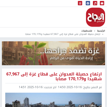
البث المباشر
إذاعة النجاح
الرئيسية
فلسطينيات
ارتفاع حصيلة العدوان على قطاع غزة إلى 67,967 شهيدا و170,179 مصابا
ارتفاع حصيلة العدوان على قطاع غزة إلى 67,967
شهيدا و170,179 مصابا
تم النشر بتاريخ:
2025-10-16 14:50
اخر تحديث:
2025-10-16 14:51