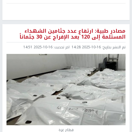
مصادر طبية: ارتفاع عدد جثامين الشهداء
المستلمة إلى 120 بعد الإفراج عن 30 جثماناً
تم النشر بتاريخ:
2025-10-16 14:28
اخر تحديث:
2025-10-16 14:51
قطاع غزة