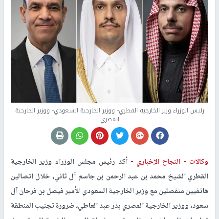
رئيس الوزراء وزير الخارجية القطري- ووزير الخارجية السعودي- ووزير الخارجية
المصري
وكالات -
النجاح الإخباري -
أكد رئيس مجلس الوزراء وزير الخارجية
القطري الشيخ محمد بن عبد الرحمن بن جاسم آل ثاني، خلال اتصالين
هاتفيين منفصلين مع وزير الخارجية السعودي الأمير فيصل بن فرحان آل
سعود، ووزير الخارجية المصري بدر عبد العاطي، ضرورة تجنيب المنطقة