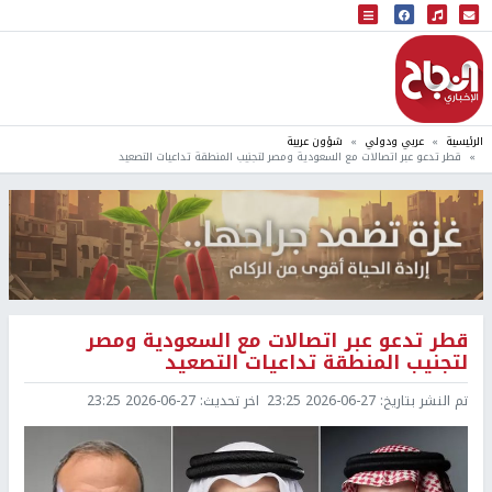
البث المباشر
إذاعة النجاح
الرئيسية
عربي ودولي
شؤون عربية
قطر تدعو عبر اتصالات مع السعودية ومصر لتجنيب المنطقة تداعيات التصعيد
قطر تدعو عبر اتصالات مع السعودية ومصر
لتجنيب المنطقة تداعيات التصعيد
تم النشر بتاريخ:
2026-06-27 23:25
اخر تحديث:
2026-06-27 23:25