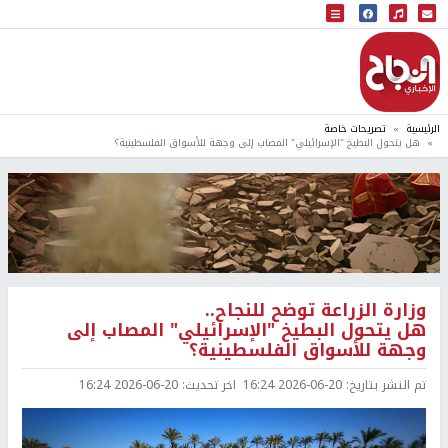
البث المباشر
إذاعة النجاح
الرئيسية
تصريحات خاصة
هل يتحول البطيخ "الإسرائيلي" المصاب إلى وجهة للأسواق الفلسطينية؟
وزارة الزراعة توضح للنجاح..
هل يتحول البطيخ "الإسرائيلي" المصاب إلى
وجهة للأسواق الفلسطينية؟
تم النشر بتاريخ:
2026-06-20 16:24
اخر تحديث:
2026-06-20 16:24