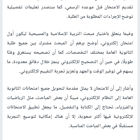
تقديم الامتحان قبل موعده الرسمي، كما ستصدر تعليمات تفصيلية
توضح الإجراءات المطلوبة من الطلبة
.
وفيما يتعلق باختيار مبحث التربية الإسلامية والمسيحية ليكون أول
امتحان إلكتروني، أوضح برهم أن المبحث مشترك بين جميع طلبة
الثانوية العامة بمختلف التخصصات، كما أن تصحيحه يستغرق وقتًا
طويلًا، في حين أن التصحيح الإلكتروني ينجز خلال دقائق معدودة، ما
يسهم في توفير الوقت والجهد وتعزيز تجربة التقييم الإلكتروني
.
وأشار إلى أن الامتحان لا يمثل مقدمة لتحويل جميع امتحانات الثانوية
العامة إلى النظام الإلكتروني، مبينًا أن بعض المباحث، مثل الرياضيات
والفيزياء، تحتاج إلى الكتابة والتفصيل، ما يجعل تطبيق الامتحانات
الإلكترونية فيها أكثر صعوبة، إلا أن هناك إمكانية لتوسيع التجربة
مستقبلًا في بعض المباحث المناسبة
.