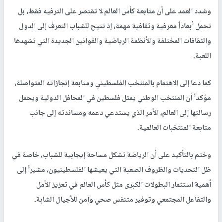
وشدد العمد على أن متابعة كأس العالم لا تقتصر على الترفيه فقط، بل
تحمل أبعاداً معرفية وثقافية مهمة، إذ تتيح للشباب التعرف إلى الدول
والثقافات المختلفة والأنظمة الرياضية والقوانين الجديدة التي تشهدها
اللعبة.
كما دعا إلى الاهتمام بالمنتخب الفلسطيني ومتابعة إنجازاته المتواصلة،
مؤكداً أن المنتخب الوطني يمثل فلسطين في المحافل الدولية ويحمل
رسالتها إلى العالم، الأمر الذي يستدعي دعمه ومساندته إلى جانب
متابعة المنتخبات العالمية.
وختم بالتأكيد على أن الرياضة تشكل مساحة إيجابية للشباب، خاصة في
ظل التحديات والظروف الصعبة التي يعيشها الفلسطينيون، مشيراً إلى
أهمية استثمار البطولات الكبرى مثل كأس العالم في تعزيز الأمل
والتفاعل المجتمعي وتوفير متنفس صحي وآمن للأجيال الشابة.