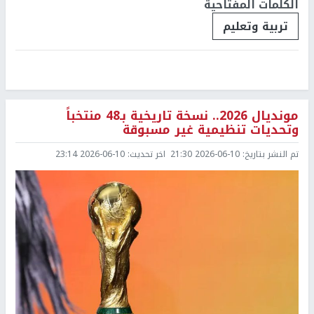
الكلمات المفتاحية
تربية وتعليم
مونديال 2026.. نسخة تاريخية بـ48 منتخباً
وتحديات تنظيمية غير مسبوقة
تم النشر بتاريخ:
2026-06-10 21:30
اخر تحديث:
2026-06-10 23:14