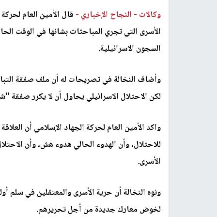
وكالات -
النجاح الإخباري -
قال الأمين العام لحركة
الأسرى التي تجري المباحثات بشانها في الوقت الحا
السجون الاسرائيلية.
وأضاف النخالة في تصريحات له أن ملف صفقة التبا
لكن الاحتلال الاسرائيلي يحاول أن لا يكرر صفقة "ش
واكد الأمين العام لحركة الجهاد الإسلامي أن العلاق
للاحتلال، وأن الهدوء الحالي هدوء هش، وأن الاحتلا
الأسرى.
ونوه النخالة أن حرية الأسرى والمعتقلين في سلم أو
لخوض معارك جديدة من أجل تحريرهم.