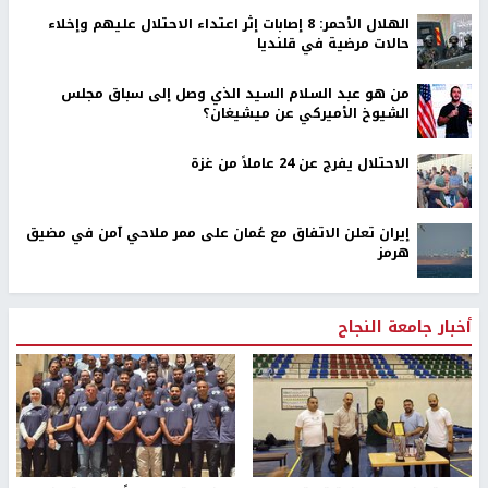
الهلال الأحمر: 8 إصابات إثر اعتداء الاحتلال عليهم وإخلاء
حالات مرضية في قلنديا
من هو عبد السلام السيد الذي وصل إلى سباق مجلس
الشيوخ الأميركي عن ميشيغان؟
الاحتلال يفرج عن 24 عاملاً من غزة
إيران تعلن الاتفاق مع عُمان على ممر ملاحي آمن في مضيق
هرمز
أخبار جامعة النجاح