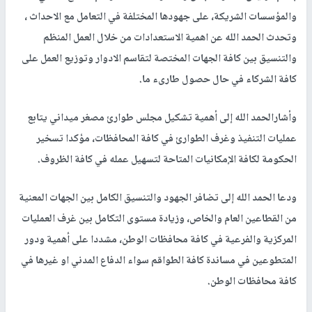
والمؤسسات الشريكة، على جهودها المختلفة في التعامل مع الاحداث ،
وتحدث الحمد الله عن اهمية الاستعدادات من خلال العمل المنظم
والتنسيق بين كافة الجهات المختصة لتقاسم الادوار وتوزيع العمل على
كافة الشركاء في حال حصول طارىء ما.
وأشارالحمد الله إلى أهمية تشكيل مجلس طوارئ مصغر ميداني يتابع
عمليات التنفيذ وغرف الطوارئ في كافة المحافظات، مؤكدا تسخير
الحكومة لكافة الإمكانيات المتاحة لتسهيل عمله في كافة الظروف.
ودعا الحمد الله إلى تضافر الجهود والتنسيق الكامل بين الجهات المعنية
من القطاعين العام والخاص، وزيادة مستوى التكامل بين غرف العمليات
المركزية والفرعية في كافة محافظات الوطن، مشددا على أهمية ودور
المتطوعين في مساندة كافة الطواقم سواء الدفاع المدني او غيرها في
كافة محافظات الوطن.