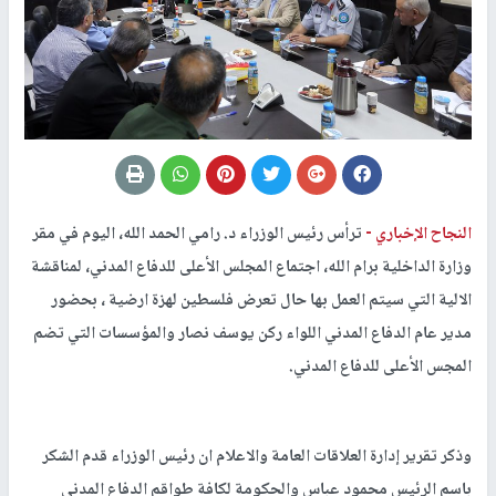
النجاح الإخباري -
ترأس رئيس الوزراء د. رامي الحمد الله، اليوم في مقر
وزارة الداخلية برام الله، اجتماع المجلس الأعلى للدفاع المدني، لمناقشة
الالية التي سيتم العمل بها حال تعرض فلسطين لهزة ارضية ، بحضور
مدير عام الدفاع المدني اللواء ركن يوسف نصار والمؤسسات التي تضم
المجس الأعلى للدفاع المدني.
وذكر تقرير إدارة العلاقات العامة والاعلام ان رئيس الوزراء قدم الشكر
باسم الرئيس محمود عباس والحكومة لكافة طواقم الدفاع المدني