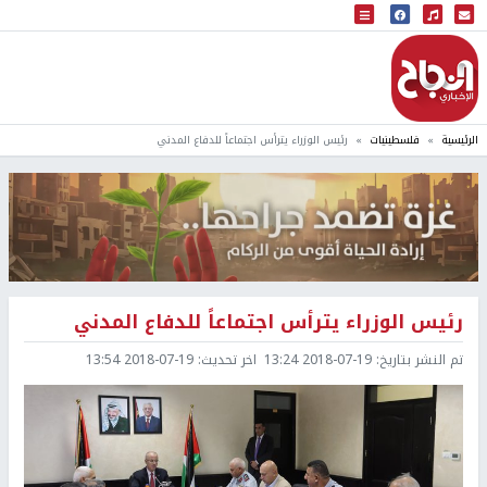
البث المباشر
إذاعة النجاح
الرئيسية
فلسطينيات
رئيس الوزراء يترأس اجتماعاً للدفاع المدني
رئيس الوزراء يترأس اجتماعاً للدفاع المدني
تم النشر بتاريخ:
2018-07-19 13:24
اخر تحديث:
2018-07-19 13:54