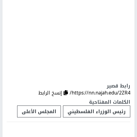
رابط قصير
https://nn.najah.edu/2ZR4/
إنسخ الرابط
الكلمات المفتاحية
رئيس الوزراء الفلسطيني
المجلس الأعلى