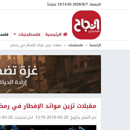
الجمعة، 7/‏8/‏2026 10:14:06 صباحاً
الرئيسية
فلسطينيات
فلسطي
الرئيسية
فلسطينيات
مقبلات تزين موائد الإفطار في رمضان
مقبلات تزين موائد الإفطار في رمض
تم النشر بتاريخ:
2018-05-20 12:19
اخر تحديث:
5-20 12:20