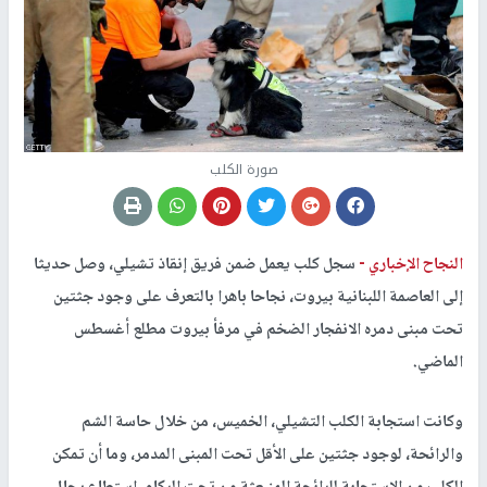
صورة الكلب
النجاح الإخباري -
سجل كلب يعمل ضمن فريق إنقاذ تشيلي، وصل حديثا
إلى العاصمة اللبنانية بيروت، نجاحا باهرا بالتعرف على وجود جثتين
تحت مبنى دمره الانفجار الضخم في مرفأ بيروت مطلع أغسطس
الماضي.
وكانت استجابة الكلب التشيلي، الخميس، من خلال حاسة الشم
والرائحة، لوجود جثتين على الأقل تحت المبنى المدمر، وما أن تمكن