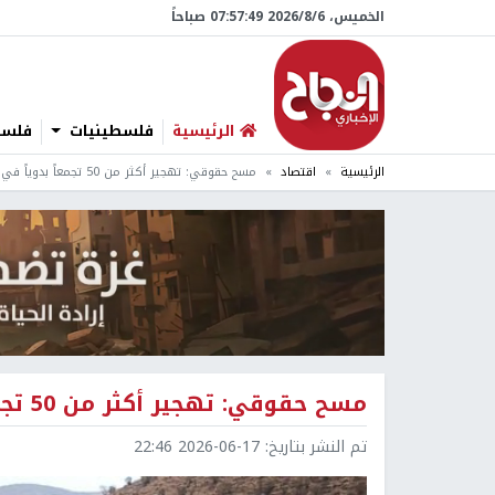
الخميس، 6/‏8/‏2026 07:57:50 صباحاً
الرئيسية
فلسطينيات
فلسطي
الرئيسية
اقتصاد
مسح حقوقي: تهجير أكثر من 50 تجمعاً بدوياً في الضفة منذ أواخر 2023
مسح حقوقي: تهجير أكثر من 50 تجمعاً بدوياً في الضفة منذ أواخر 2023
تم النشر بتاريخ:
2026-06-17 22:46