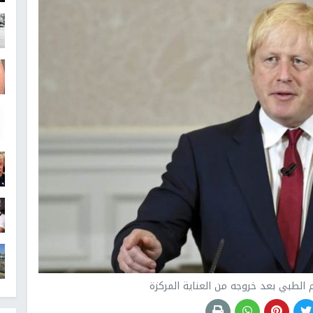
لطبي بعد خروجه من العناية المركزة