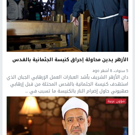
الأزهر يدين محاولة إحراق كنيسة الجثمانية بالقدس
5 سنوات، 8 أشهر ago
دان الأزهر الشريف بأشد العبارات العمل الإرهابي الجبان الذي
استهدف كنيسة الجثمانية بالقدس المحتلة من قبل إرهابي
صهيوني حاول إضرام النار بالكنيسة ما تسبب في ...
شؤون عربية