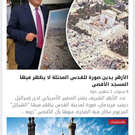
الأزهر يدين صورة للقدس المحتلة لا يظهر فيها
المسجد الأقصى
8 سنوات، 2 شهرين ago
ندد الأزهر الشريف بنشر السفير الأمريكي لدى إسرائيل
ديفيد فريدمان، صورة لمدينة القدس يظهر فيها "الهيكل"
المزعوم مكان قبة الصخرة، منوها بأن الأقصى "دونه ...
فلسطينيات