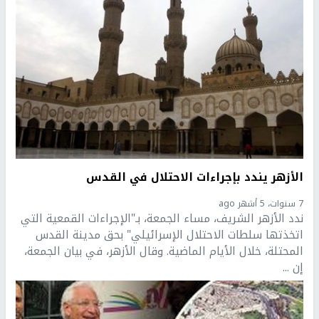
الأزهر يندد بإجراءات الاحتلال في القدس
7 سنوات، 5 أشهر ago
ندد الأزهر الشريف، مساء الجمعة، بـ"الإجراءات القمعية التي
اتخذتها سلطات الاحتلال الإسرائيلي" بحق مدينة القدس
المحتلة، خلال الأيام الماضية. وقال الأزهر، في بيان الجمعة،
إن ...