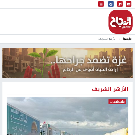
البث المباشر
إذاعة النجاح
الرئيسية
الأزهر الشريف
الأزهر الشريف
فلسطينيات