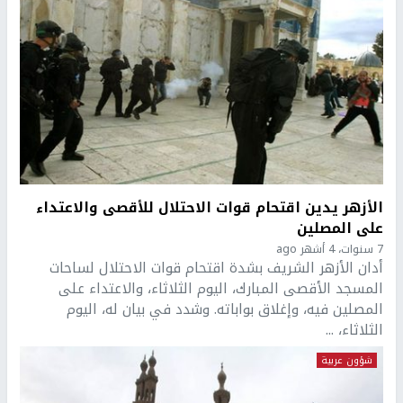
الأزهر يدين اقتحام قوات الاحتلال للأقصى والاعتداء
على المصلين
7 سنوات، 4 أشهر ago
أدان الأزهر الشريف بشدة اقتحام قوات الاحتلال لساحات
المسجد الأقصى المبارك، اليوم الثلاثاء، والاعتداء على
المصلين فيه، وإغلاق بواباته. وشدد في بيان له، اليوم
الثلاثاء، ...
شؤون عربية