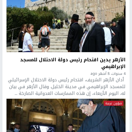
الأزهر يدين اقتحام رئيس دولة الاحتلال للمسجد
الإبراهيمي
4 سنوات، 8 أشهر ago
أدان الأزهر الشريف، اقتحام رئيس دولة الاحتلال الإسرائيلي
للمسجد الإبراهيمي في مدينة الخليل. وقال الأزهر في بيان
له، اليوم الأربعاء، إن هذه الممارسات العدوانية الصارخة ...
شؤون عربية