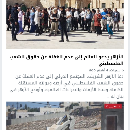
الأزهر يدعو العالم إلى عدم الغفلة عن حقوق الشعب
الفلسطيني
6 سنوات، 4 أشهر ago
دعا الأزهر الشريف، المجتمع الدولي إلى عدم الغفلة عن
حقوق الشعب الفلسطيني في أرضه ودولته المستقلة
الكاملة وسط الأزمات والصراعات العالمية. وأوضح الأزهر في
بيان له ...
فلسطينيات