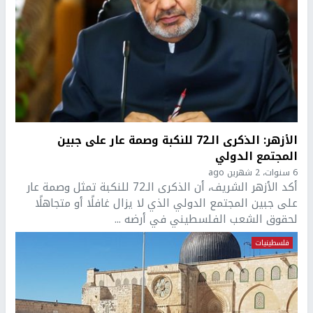
الأزهر: الذكرى الـ72 للنكبة وصمة عار على جبين
المجتمع الدولي
6 سنوات، 2 شهرين ago
أكد الأزهر الشريف، أن الذكرى الـ72 للنكبة تمثل وصمة عار
على جبين المجتمع الدولي الذي لا يزال غافلًا أو متجاهلًا
لحقوق الشعب الفلسطيني في أرضه ...
فلسطينيات