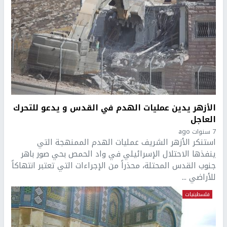
الأزهر يدين عمليات الهدم في القدس و يدعو للتحرك
العاجل
7 سنوات ago
استنكر الأزهر الشريف عمليات الهدم الممنهجة التي
ينفذها الاحتلال الإسرائيلي في واد الحمص بحي صور باهر
جنوب القدس المحتلة، محذراً من الإجراءات التي تعتبر انتهاكاً
للأراضي ...
فلسطينيات