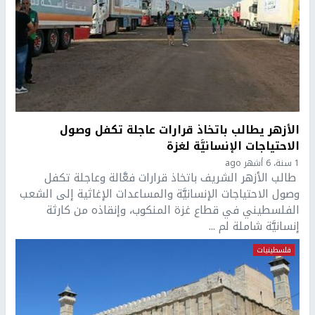
الأزهر يطالب باتخاذ قرارات عاجلة تكفل وصول
الاحتياجات الإنسانيَّة لغزة
1 سنة، 6 أشهر ago
طالب الأزهر الشريف باتخاذ قرارات فعَّالة وعاجلة تكفل
وصول الاحتياجات الإنسانيَّة والمساعدات الإغاثية إلى الشعب
الفلسطيني في قطاع غزة المنكوب، وإنقاذه من كارثة
إنسانيَّة شاملة لم ...
فلسطينيات