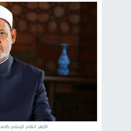
الأزهر: اتهام الإسلام بالان