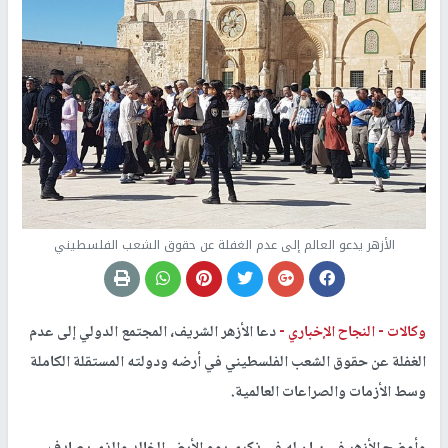
الأزهر يدعو العالم إلى عدم الغفلة عن حقوق الشعب الفلسطيني
وكالات -
النجاح الإخباري -
دعا الأزهر الشريف، المجتمع الدولي إلى عدم
الغفلة عن حقوق الشعب الفلسطيني في أرضه ودولته المستقلة الكاملة
وسط الأزمات والصراعات العالمية.