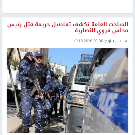
المباحث العامة تكشف تفاصيل جريمة قتل رئيس
مجلس قروي النصارية
تم النشر بتاريخ:
2020-03-30 19:10