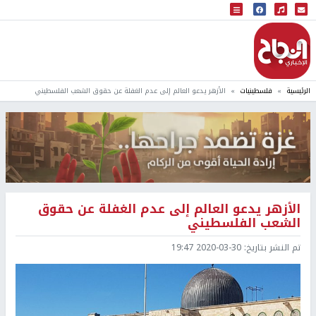
البث المباشر
إذاعة النجاح
الرئيسية
فلسطينيات
الأزهر يدعو العالم إلى عدم الغفلة عن حقوق الشعب الفلسطيني
الأزهر يدعو العالم إلى عدم الغفلة عن حقوق
الشعب الفلسطيني
تم النشر بتاريخ:
2020-03-30 19:47