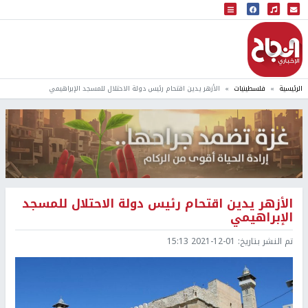
البث المباشر
إذاعة النجاح
الرئيسية
فلسطينيات
الأزهر يدين اقتحام رئيس دولة الاحتلال للمسجد الإبراهيمي
الأزهر يدين اقتحام رئيس دولة الاحتلال للمسجد
الإبراهيمي
تم النشر بتاريخ:
2021-12-01 15:13