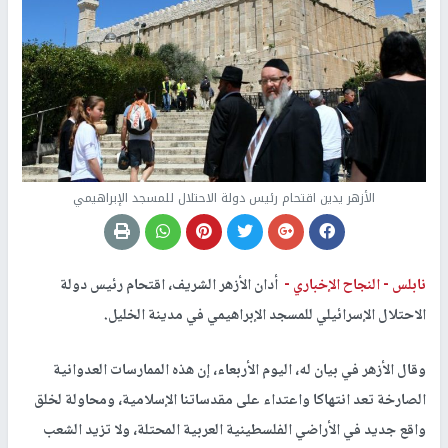
الأزهر يدين اقتحام رئيس دولة الاحتلال للمسجد الإبراهيمي
نابلس -
النجاح الإخباري -
أدان الأزهر الشريف، اقتحام رئيس دولة
الاحتلال الإسرائيلي للمسجد الإبراهيمي في مدينة الخليل.
وقال الأزهر في بيان له، اليوم الأربعاء، إن هذه الممارسات العدوانية
الصارخة تعد انتهاكا واعتداء على مقدساتنا الإسلامية، ومحاولة لخلق
واقع جديد في الأراضي الفلسطينية العربية المحتلة، ولا تزيد الشعب