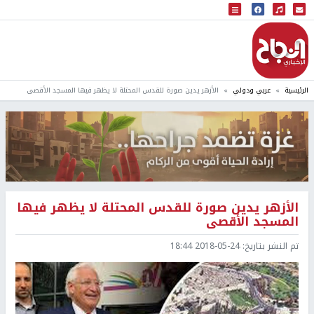
البث المباشر
إذاعة النجاح
الرئيسية
عربي ودولي
الأزهر يدين صورة للقدس المحتلة لا يظهر فيها المسجد الأقصى
الأزهر يدين صورة للقدس المحتلة لا يظهر فيها
المسجد الأقصى
تم النشر بتاريخ:
2018-05-24 18:44