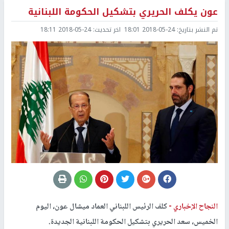
عون يكلف الحريري بتشكيل الحكومة اللبنانية
تم النشر بتاريخ:
2018-05-24 18:01
اخر تحديث:
2018-05-24 18:11
النجاح الإخباري -
كلف الرئيس اللبناني العماد ميشال عون، اليوم
الخميس، سعد الحريري بتشكيل الحكومة اللبنانية الجديدة.