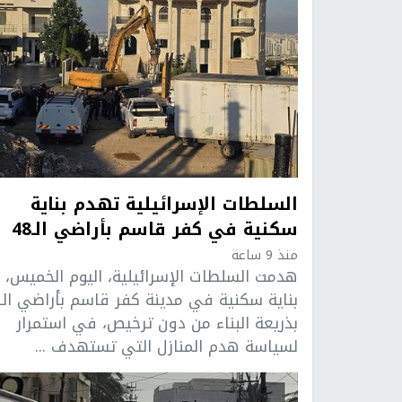
السلطات الإسرائيلية تهدم بناية
سكنية في كفر قاسم بأراضي الـ48
منذ 9 ساعة
هدمت السلطات الإسرائيلية، اليوم الخميس،
بذريعة البناء من دون ترخيص، في استمرار
لسياسة هدم المنازل التي تستهدف ...