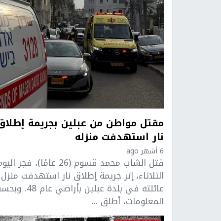
مقتل مواطن من عبلين بجريمة إطلاق
نار استهدفت منزله
6 أشهر ago
قتل الشاب محمد قسوم (26 عامًا)، فجر اليو
الثلاثاء، إثر جريمة إطلاق نار استهدفت منزل
عائلته في بلدة عبلين بأراضي عام 48.
المعلومات، أطلق ...