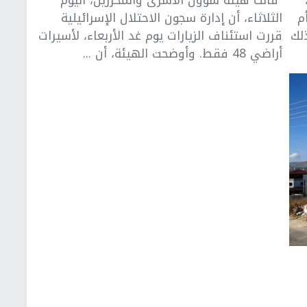
ة أم
الثلاثاء، أن إدارة سجون الاحتلال الإسرائيلية
لك
قررت استئناف الزيارات يوم غد الأربعاء، لأسيرات
أراضي 48 فقط. وأوضحت الهيئة، أن ...