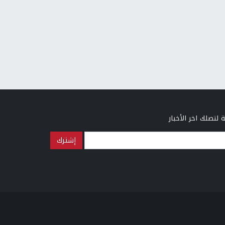
 لتصلك اخر الأخبار