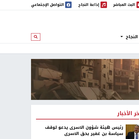
البث المباشر
إذاعة النجاح
التواصل الإجتماعي
 المباشر
إذاعة النجاح
النجاح
ابحث
خر الأخبار
رئيس هيئة شؤون الاسرى يدعو لوقف
سياسة بن غفير بحق الاسرى