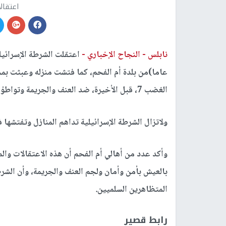
اعتقال
نابلس -
النجاح الإخباري -
عاما)من بلدة أم الفحم، كما فتشت منزله وعبثت ب
الغضب 7، قبل الأخيرة، ضد العنف والجريمة وتواطؤ الشرطة.
ولاتزال الشرطة الإسرائيلية تداهم المنازل وتفتشها 
وأكد عدد من أهالي أم الفحم أن هذه الاعتقالات وال
بالعيش بأمن وأمان ولجم العنف والجريمة، وأن الشر
المتظاهرين السلميين.
رابط قصير