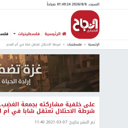
السبت، 8/‏8/‏2026 01:49:25 صباحاً
الرئيسية
فلسطينيات
فلسطي
الرئيسية
فلسطينيات
شرطة الاحتلال تعتقل شابا في أم الفحم
على خلفية مشاركته بجمعة الغضب..
شرطة الاحتلال تعتقل شابا في أم ا
تم النشر بتاريخ:
2021-03-07 11:40