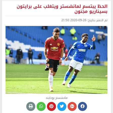
الحظ يبتسم لمانشستر ويتغلب على برايتون
بسيناريو مجنون
تم النشر بتاريخ:
2020-09-26 21:50
مانشستر يونايتد