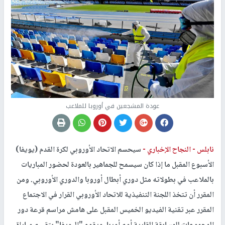
عودة المشجعين في أوروبا للملاعب
نابلس -
النجاح الإخباري -
سيحسم الاتحاد الأوروبي لكرة القدم (يويفا)
الأسبوع المقبل ما إذا كان سيسمح للجماهير بالعودة لحضور المباريات
بالملاعب في بطولاته مثل دوري أبطال أوروبا والدوري الأوروبي. ومن
المقرر أن تتخذ اللجنة التنفيذية للاتحاد الأوروبي القرار في الاجتماع
المقرر عبر تقنية الفيديو الخميس المقبل على هامش مراسم قرعة دور