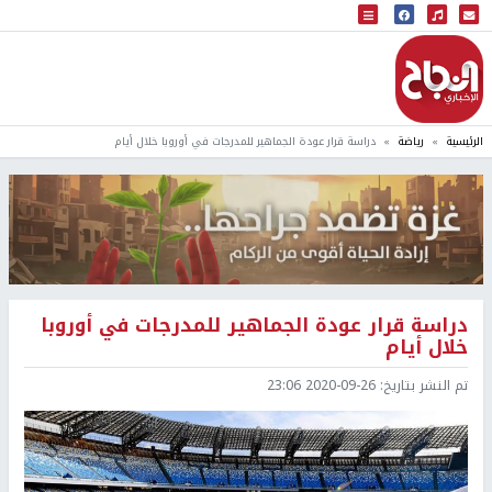
البث المباشر
إذاعة النجاح
الرئيسية
رياضة
دراسة قرار عودة الجماهير للمدرجات في أوروبا خلال أيام
دراسة قرار عودة الجماهير للمدرجات في أوروبا
خلال أيام
تم النشر بتاريخ:
2020-09-26 23:06