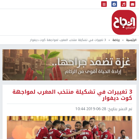
البث المباشر
إذاعة النجاح
الرئيسية
رياضة
3 تغييرات في تشكيلة منتخب المغرب لمواجهة كوت ديفوار
3 تغييرات في تشكيلة منتخب المغرب لمواجهة
كوت ديفوار
تم النشر بتاريخ:
2019-06-28 10:44