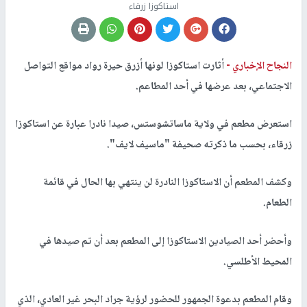
استاكوزا زرقاء
النجاح الإخباري -
أثارت استاكوزا لونها أزرق حيرة رواد مواقع التواصل
الاجتماعي، بعد عرضها في أحد المطاعم.
استعرض مطعم في ولاية ماساتشوستس، صيدا نادرا عبارة عن استاكوزا
زرقاء، بحسب ما ذكرته صحيفة "ماسيف لايف".
وكشف المطعم أن الاستاكوزا النادرة لن ينتهي بها الحال في قائمة
الطعام.
وأحضر أحد الصيادين الاستاكوزا إلى المطعم بعد أن تم صيدها في
المحيط الأطلسي.
وقام المطعم بدعوة الجمهور للحضور لرؤية جراد البحر غير العادي، الذي