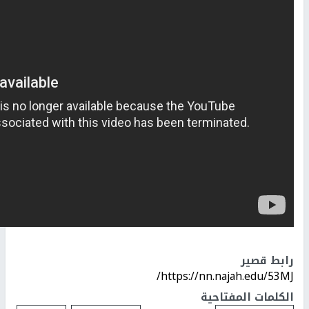
رابط قصير
https://nn.najah.edu/53MJ/
الكلمات المفتاحية