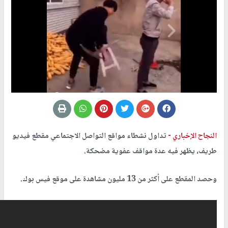
النجاح الإخباري -
تداول نشطاء مواقع التواصل الاجتماعي مقطع فيديو
طريف، يظهر فيه عدة مواقف عفوية مضحكة.
وحصد المقطع على أكثر من 13 مليون مشاهدة على موقع فيس بوك.