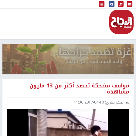
البث المباشر
إذاعة النجاح
مواقف مضحكة تحصد أكثر من 13 مليون
مشاهدة
تم النشر بتاريخ:
2017-04-10 11:36