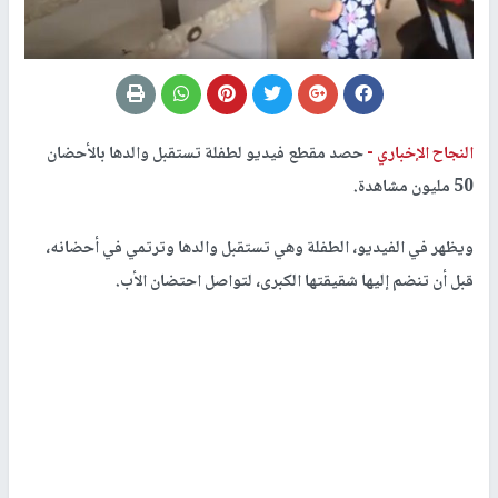
النجاح الإخباري -
حصد مقطع فيديو لطفلة تستقبل والدها بالأحضان
50 مليون مشاهدة.
ويظهر في الفيديو، الطفلة وهي تستقبل والدها وترتمي في أحضانه،
قبل أن تنضم إليها شقيقتها الكبرى، لتواصل احتضان الأب.