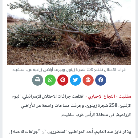
قوات الاحتلال تقتلع 250 شجرة زيتون ويجرف أراضي زراعية غرب سلفيت
سلفيت -
النجاح الإخباري -
اقتلعت جرافات الاحتلال الإسرائيلي، اليوم
الإثنين، 250 شجرة زيتون، وجرفت مساحات واسعة من الأراضي
الزراعية، في منطقة الرأس غرب سلفيت.
وذكر فايز عبد الدايم، أحد المواطنين المتضررين، أن "جرافات الاحتلال