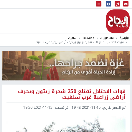
البث المباشر
إذاعة النجاح
الرئيسية
فلسطينيات
محافظات
سلفيت
قوات الاحتلال تقتلع 250 شجرة زيتون ويجرف أراضي زراعية غرب سلفيت
قوات الاحتلال تقتلع 250 شجرة زيتون ويجرف
أراضي زراعية غرب سلفيت
تم النشر بتاريخ:
2021-11-15 19:48
اخر تحديث:
2021-11-15 19:50