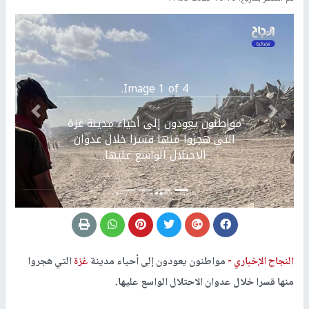
Image 1 of 4.
Previous
التالي
مواطنون يعودون إلى أحياء مدينة غزة
التي هجروا منها قسرا خلال عدوان
الاحتلال الواسع عليها.
النجاح الإخباري -
مواطنون يعودون إلى أحياء مدينة
غزة
التي هجروا
منها قسرا خلال عدوان الاحتلال الواسع عليها.