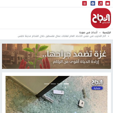
البث المباشر
إذاعة النجاح
الرئيسية
أحداث في صورة
آثار التخريب في مبنى الاتحاد العام لنقابات عمال فلسطين خلال اقتحام مدينة نابلس