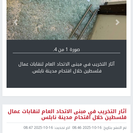
Previous
التالي
صورة 1 من 4.
آثار التخريب في مبنى الاتحاد العام لنقابات عمال
فلسطين خلال اقتحام مدينة نابلس.
آثار التخريب في مبنى الاتحاد العام لنقابات عمال
فلسطين خلال اقتحام مدينة نابلس
تم النشر بتاريخ:
2025-10-16 08:46
اخر تحديث:
2025-10-16 08:47