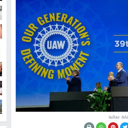
ابة عمالية