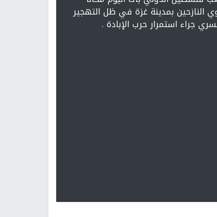
ي النازحين بمدينة غزة في ظل التهجير
سري جراء استمرار حرب الإبادة .