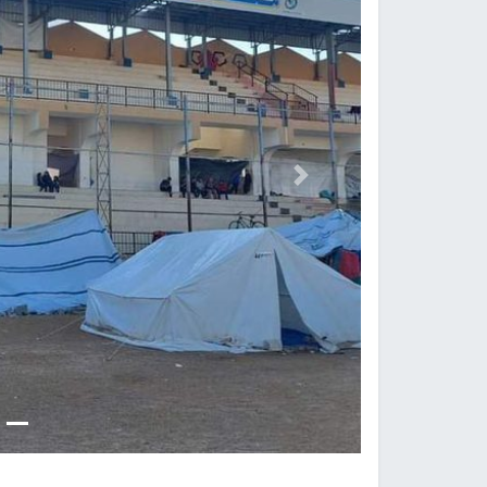
Previous