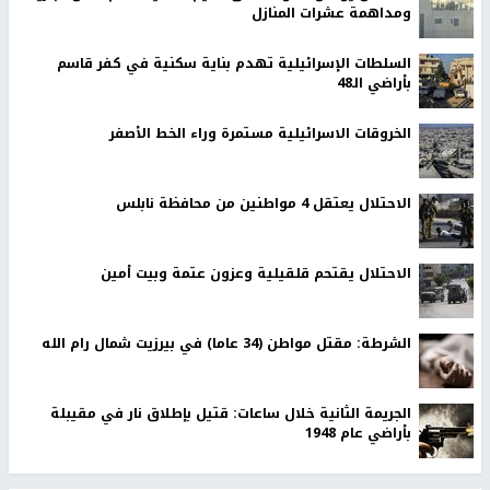
ومداهمة عشرات المنازل
السلطات الإسرائيلية تهدم بناية سكنية في كفر قاسم
بأراضي الـ48
الخروقات الاسرائيلية مستمرة وراء الخط الأصفر
الاحتلال يعتقل 4 مواطنين من محافظة نابلس
الاحتلال يقتحم قلقيلية وعزون عتمة وبيت أمين
الشرطة: مقتل مواطن (34 عاما) في بيرزيت شمال رام الله
الجريمة الثانية خلال ساعات: قتيل بإطلاق نار في مقيبلة
بأراضي عام 1948