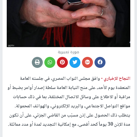
صورة تعبيرية
النجاح الإخباري -
وافق مجلس النواب المصري، في جلسته العامة
المنعقدة يوم الأحد، على منح النيابة العامة سلطة إصدار أوامر بضبط أو
مراقبة أو الاطلاع على وسائل الاتصال المختلفة، بما في ذلك حسابات
مواقع التواصل الاجتماعي، والبريد الإلكتروني، والهواتف المحمولة.
يتطلب ذلك الحصول على إذن مسبّب من القاضي الجزئي، على أن تكون
مدة الإذن 30 يوماً كحد أقصى، مع إمكانية التجديد لمدة أو مدد مماثلة.