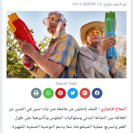
تم النشر بتاريخ:
2025-01-12 16:12
صورة تعبيرية
النجاح الإخباري -
كشف باحثون من جامعة صن يات-سين في الصين عن
العلاقة بين النشاط البدني وسلوكيات الجلوس وتأثيرهما على طول
العمر وتسريع عملية الشيخوخة، مما يدعم التوصية الصحية الشهيرة: