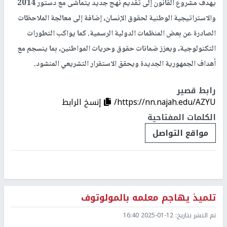
يهدف مشروع القانون إلى تقديم نهج جديد يتماشى مع دستور 2014
والاستراتيجية الوطنية لحقوق الإنسان، إضافة إلى معالجة الملاحظات
الصادرة عن بعض المنظمات الدولية الرسمية. كما يواكب التطورات
التكنولوجية، ويعزز ضمانات حقوق وحريات المواطنين، بما ينسجم مع
أهداف الجمهورية الجديدة ويحقق الاستقرار التشريعي المنشود.
رابط قصير
https://nn.najah.edu/AZYU/
إنسخ الرابط
الكلمات المفتاحية
مواقع التواصل
تلميذ يهاجم معلمه بالمولوتوف
تم النشر بتاريخ:
2025-01-12 16:40