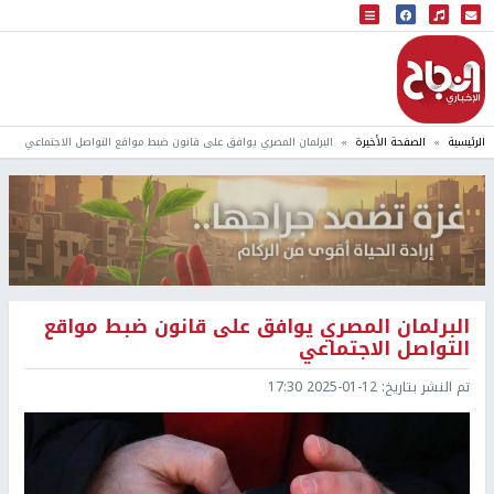
البث المباشر
إذاعة النجاح
الرئيسية
الصفحة الأخيرة
البرلمان المصري يوافق على قانون ضبط مواقع التواصل الاجتماعي
البرلمان المصري يوافق على قانون ضبط مواقع
التواصل الاجتماعي
تم النشر بتاريخ:
2025-01-12 17:30