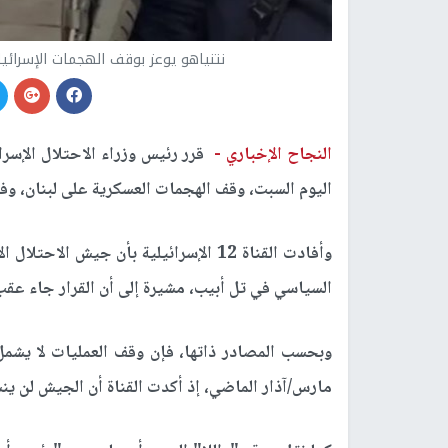
نتنياهو يوعز بوقف الهجمات الإسرائيل
النجاح الإخباري -
قرر رئيس وزراء الاحتلال الإسر
اليوم السبت، وقف الهجمات العسكرية على لبنان، وفق 
وأفادت القناة 12 الإسرائيلية بأن جيش 
السياسي في تل أبيب، مشيرة إلى أن القرار جاء عقب
وبحسب المصادر ذاتها، فإن وقف العمليات لا يشمل 
مارس/آذار الماضي، إذ أكدت القناة أن الجيش لن ي