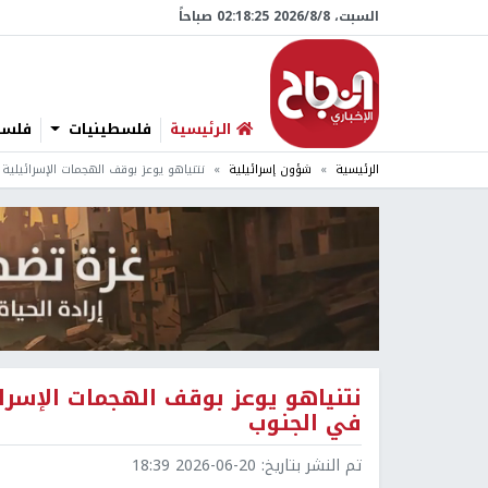
السبت، 8/‏8/‏2026 02:18:26 صباحاً
الرئيسية
فلسطينيات
فلسطي
الرئيسية
شؤون إسرائيلية
نتنياهو يوعز بوقف الهجمات الإسرائيلية 
نتنياهو يوعز بوقف الهجمات الإسرائ
في الجنوب
تم النشر بتاريخ:
2026-06-20 18:39