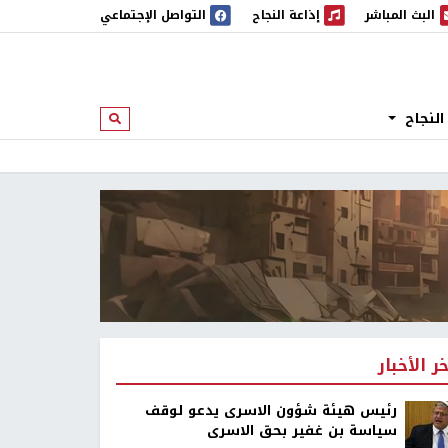
البث المباشر
إذاعة النجاح
التواصل الإجتماعي
 المباشر
إذاعة النجاح
النجاح
ابحث
خر الأخبار
رئيس هيئة شؤون الاسرى يدعو لوقف
سياسة بن غفير بحق الاسرى