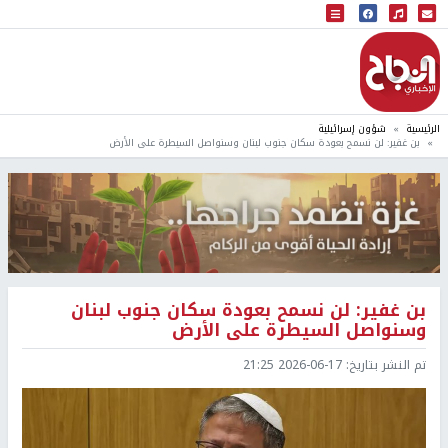
البث المباشر
إذاعة النجاح
الرئيسية
شؤون إسرائيلية
بن غفير: لن نسمح بعودة سكان جنوب لبنان وسنواصل السيطرة على الأرض
بن غفير: لن نسمح بعودة سكان جنوب لبنان
وسنواصل السيطرة على الأرض
تم النشر بتاريخ:
2026-06-17 21:25