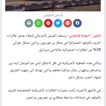
الجيش الامريكي
نابلس -
النجاح الإخباري -
يستعد الجيش الأمريكي لإجلاء بعض طائرات
التزود بالوقود المتمركزة في مطار بن غوريون، والتي تشكل حوالي
20% من الطائرات المتمركزة حاليًا في إسرائيل.
وتأتي هذه الخطوة الأمريكية في ظل الاتفاق الذي تم التوصل إليه بين
واشنطن وطهران بشأن مذكرة تفاهم، والتي تهدف إلى تمهيد الطريق
لإنهاء الحرب بشكل دائم.
في الأشهر الأخيرة، رُكنت عشرات الطائرات الأمريكية المخصصة للتزود
بالوقود في مساحات واسعة بمطاري بن غوريون ورامون.