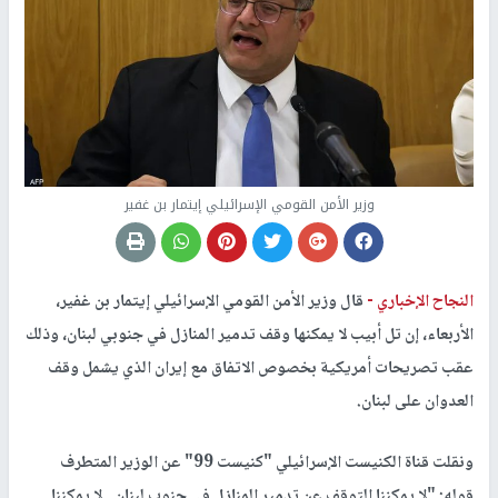
وزير الأمن القومي الإسرائيلي إيتمار بن غفير
النجاح الإخباري -
قال وزير الأمن القومي الإسرائيلي إيتمار بن غفير،
الأربعاء، إن تل أبيب لا يمكنها وقف تدمير المنازل في جنوبي لبنان، وذلك
عقب تصريحات أمريكية بخصوص الاتفاق مع إيران الذي يشمل وقف
العدوان على لبنان.
ونقلت قناة الكنيست الإسرائيلي "كنيست 99" عن الوزير المتطرف
قوله: "لا يمكننا التوقف عن تدمير المنازل في جنوب لبنان.. لا يمكننا