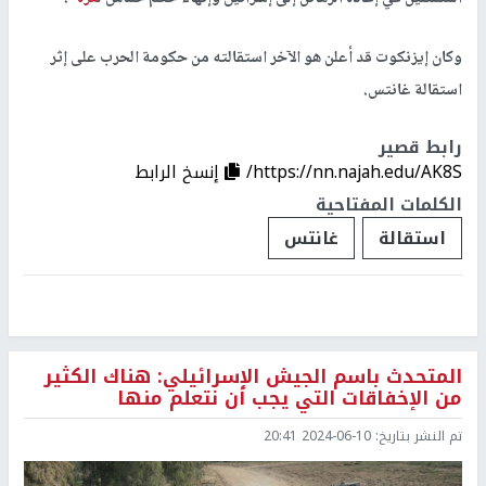
وكان إيزنكوت قد أعلن هو الآخر استقالته من حكومة الحرب على إثر
استقالة غانتس.
رابط قصير
https://nn.najah.edu/AK8S/
إنسخ الرابط
الكلمات المفتاحية
استقالة
غانتس
المتحدث باسم الجيش الإسرائيلي: هناك الكثير
من الإخفاقات التي يجب أن نتعلم منها
تم النشر بتاريخ:
2024-06-10 20:41