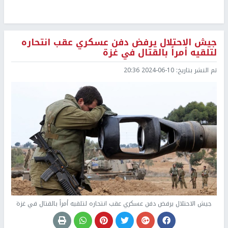
جيش الاحتلال يرفض دفن عسكري عقب انتحاره
لتلقيه أمراً بالقتال في غزة
تم النشر بتاريخ:
2024-06-10 20:36
جيش الاحتلال يرفض دفن عسكري عقب انتحاره لتلقيه أمراً بالقتال في غزة