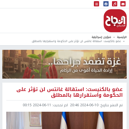
البث المباشر
إذاعة النجاح
الرئيسية
شؤون إسرائيلية
عضو بالكنيست: استقالة غانتس لن تؤثر على الحكومة واستقرارها بالمطلق
عضو بالكنيست: استقالة غانتس لن تؤثر على
الحكومة واستقرارها بالمطلق
تم النشر بتاريخ:
2024-06-10 20:46
اخر تحديث:
2024-06-11 00:15