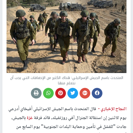
المتحدث باسم الجيش الإسرائيلي: هناك الكثير من الإخفاقات التي يجب أن
نتعلم منها
النجاح الإخباري -
قال المتحدث باسم الجيش الإسرائيلي أفيخاي أدرعي
يوم الاثنين إن استقالة الجنرال آفي روزنفيلد، قائد فرقة
غزة
بالجيش،
جاءت "للفشل في تأمين وحماية البلدات الجنوبية" يوم السابع من