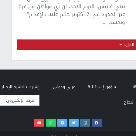
بيني غانتس، اليوم الاحد، ان أي مواطن من غزة
عبر الحدود في 7 أكتوبر حكم عليه بالإعدام".
وبحسب ...
المزيد
شؤون إسرائيلية
عربي ودولي
إشترك بالنشرة الإخبارية
البريد الإلكتروني
النجاح