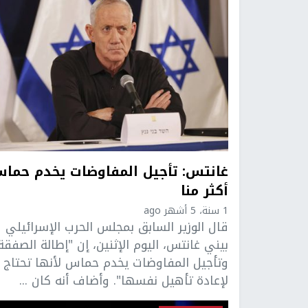
غانتس: تأجيل المفاوضات يخدم حما
أكثر منا
1 سنة، 5 أشهر ago
قال الوزير السابق بمجلس الحرب الإسرائيلي
بيني غانتس، اليوم الإثنين، إن "إطالة الصفقة
وتأجيل المفاوضات يخدم حماس لأنها تحتاج
لإعادة تأهيل نفسها". وأضاف أنه كان ...