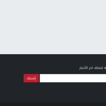
 لتصلك اخر الأخبار