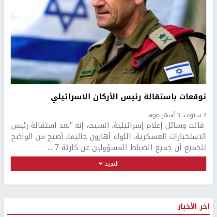
توقعات باستقالة رئيس الأركان الاسرائيلي
2 سنوات، 3 أشهر ago
قالت وسائل إعلام إسرائيلية، السبت، إنه "بعد استقالة رئيس
الاستخبارات العسكرية، اللواء أهارون حاليفا، أصبح من الواضح
للجميع أن جميع الضباط المسؤولين عن كارثة 7 ...
المزيد
اخر الأخبار