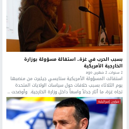
بسبب الحرب في غزة.. استقالة مسؤولة بوزارة
الخارجية الأمريكية
2 سنوات، 2 شهرين ago
استقالت المسؤولة الأمريكية ستايسي جيلبرت من منصبها
يوم الثلاثاء بسبب خلافات حول سياسات الولايات المتحدة
تجاه غزة، ما أثار جدلاً واسعاً داخل وزارة الخارجية. وأوضحت ...
شؤون إسرائيلية