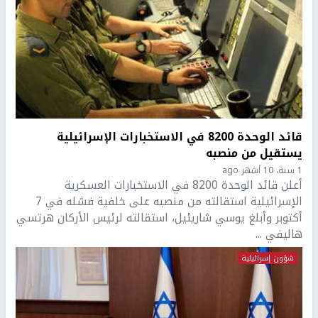
قائد الوحدة 8200 في الاستخبارات الإسرائيلية
يستقيل من منصبه
1 سنة، 10 أشهر ago
أعلن قائد الوحدة 8200 في الاستخبارات العسكرية
الإسرائيلية استقالته من منصبه على خلفية فشله في 7
أكتوبر وأبلغ يوسي شاريئيل، استقالته لرئيس الأركان هرتسي
هاليفي ...
شؤون إسرائيلية