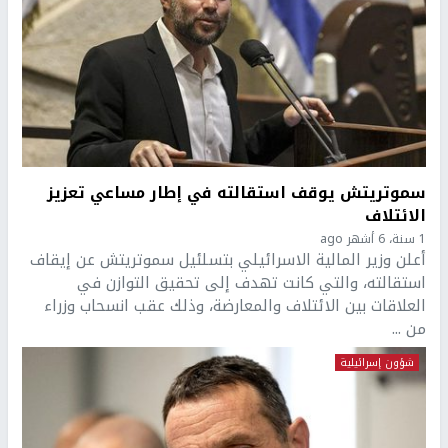
سموتريتش يوقف استقالته في إطار مساعي تعزيز
الائتلاف
1 سنة، 6 أشهر ago
أعلن وزير المالية الاسرائيلي بتسلئيل سموتريتش عن إيقاف
استقالته، والتي كانت تهدف إلى تحقيق التوازن في
العلاقات بين الائتلاف والمعارضة، وذلك عقب انسحاب وزراء
من ...
شؤون إسرائيلية