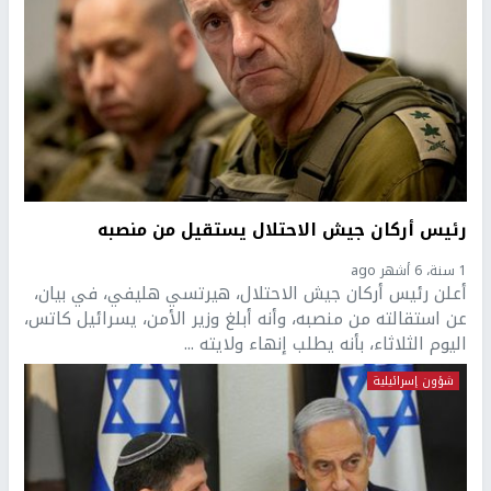
رئيس أركان جيش الاحتلال يستقيل من منصبه
1 سنة، 6 أشهر ago
أعلن رئيس أركان جيش الاحتلال، هيرتسي هليفي، في بيان،
عن استقالته من منصبه، وأنه أبلغ وزير الأمن، يسرائيل كاتس،
اليوم الثلاثاء، بأنه يطلب إنهاء ولايته ...
شؤون إسرائيلية