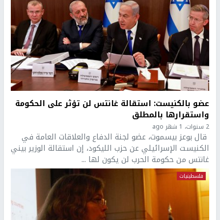
عضو بالكنيست: استقالة غانتس لن تؤثر على الحكومة
واستقرارها بالمطلق
2 سنوات، 1 شهر ago
قال بوعز بيسموت، عضو لجنة الدفاع والعلاقات العامة في
الكنيست الإسرائيلي عن حزب الليكود، إن استقالة الوزير بيني
غانتس من حكومة الحرب لن يكون لها ...
فلسطينيات