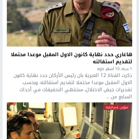
هاغاري حدد نهاية كانون الاول المقبل موعدا محتملا
لتقديم استقالته
1 سنة، 10 أشهر ago
ذكرت القناة 12 العبرية بان رئيس الأركان حدد نهاية كانون
الاول المقبل موعدا محتملا لتقديم استقالته. وبحسب
تقديرات جيش الاحتلال، ستنتهي التحقيقات في أحداث
السابع من ...
شؤون إسرائيلية