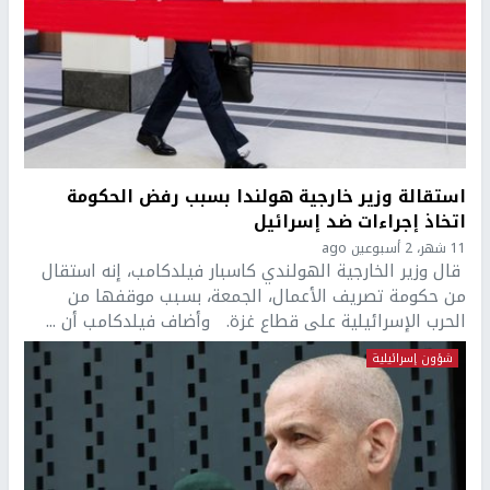
استقالة وزير خارجية هولندا بسبب رفض الحكومة
اتخاذ إجراءات ضد إسرائيل
11 شهر، 2 أسبوعين ago
قال وزير الخارجية الهولندي كاسبار فيلدكامب، إنه استقال
من حكومة تصريف الأعمال، الجمعة، بسبب موقفها من
الحرب الإسرائيلية على قطاع غزة. وأضاف فيلدكامب أن ...
شؤون إسرائيلية