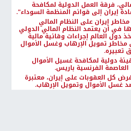
الي، فرقة العمل الدولية لمكافحة
دة إيران إلى قوائم المنظمة السوداء".
خاطر إيران على النظام المالي
ها في أن يعتمد النظام المالي الدولي
ذ دول العالم إجراءات وقائية مالية
ن مخاطر تمويل الإرهاب وغسل الأموال
 تعبيره.
يئة دولية لمكافحة غسيل الأموال
العاصمة الفرنسية باريس.
رض كل العقوبات على إيران، معتبرة
ضد غسل الأموال وتمويل الإرهاب.